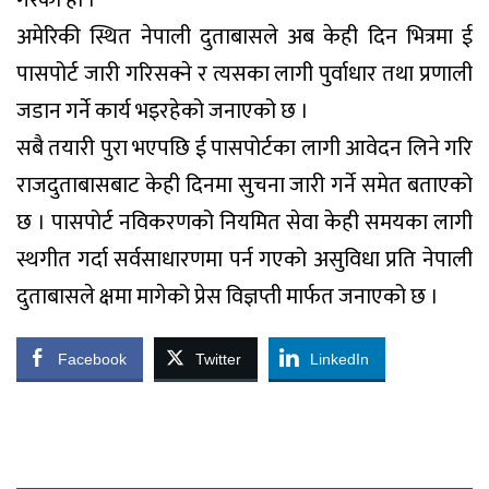
गरेको हो ।
अमेरिकी स्थित नेपाली दुताबासले अब केही दिन भित्रमा ई
पासपोर्ट जारी गरिसक्ने र त्यसका लागी पुर्वाधार तथा प्रणाली
जडान गर्ने कार्य भइरहेको जनाएको छ ।
सबै तयारी पुरा भएपछि ई पासपोर्टका लागी आवेदन लिने गरि
राजदुताबासबाट केही दिनमा सुचना जारी गर्ने समेत बताएको
छ । पासपोर्ट नविकरणको नियमित सेवा केही समयका लागी
स्थगीत गर्दा सर्वसाधारणमा पर्न गएको असुविधा प्रति नेपाली
दुताबासले क्षमा मागेको प्रेस विज्ञप्ती मार्फत जनाएको छ ।
Facebook
Twitter
LinkedIn