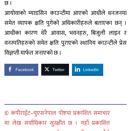
छ ।
आयोवाको म्याडसिन काउन्टीमा आएको आधीले धनजनमा
समेत व्यापक क्षति पुगेको अधिकारीहरुले बताएका छन् ।
आधीका कारण धेरै आवास, भवनहरु, बिजुली लाइन र
वनस्पतिहरुको समेत क्षति पुराएको स्थानिय काउन्टीले प्रेस
विज्ञप्ती मार्फत जनाएको छ ।
Facebook
Twitter
LinkedIn
© कपीराईट–युएसनेपाल पोष्टमा प्रकाशित समाचार
या लेख सर्वाधिकार सुरक्षीत छ । यहाँ प्रकाशित