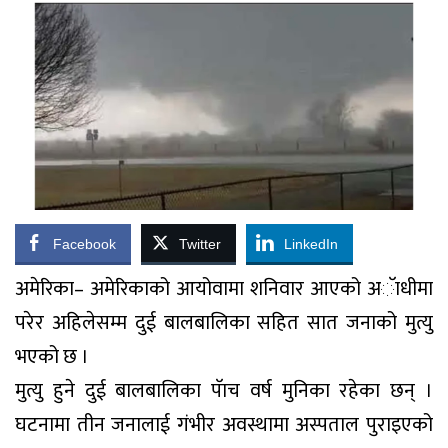
Facebook
Twitter
LinkedIn
अमेरिका– अमेरिकाको आयोवामा शनिवार आएको अॅाधीमा
परेर अहिलेसम्म दुई बालबालिका सहित सात जनाको मुत्यु
भएको छ ।
मुत्यु हुने दुई बालबालिका पॅाच वर्ष मुनिका रहेका छन् ।
घटनामा तीन जनालाई गंभीर अवस्थामा अस्पताल पुराइएको