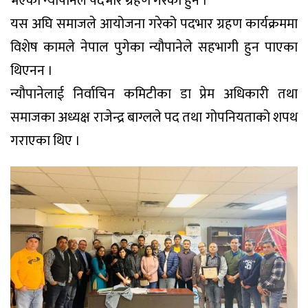
भएका न्यौपानेले पदभार ग्रहण गरेका हुन ।
यस अघि समाजले आयोजना गरेको पदभार ग्रहण कार्यक्रममा
विशेष कामले नेपाल पुगेका न्यौपानेले सहभागी हुन पाएका
थिएनन ।
न्यौपानेलाई निर्वाचिन कमिटीका डा प्रेम अधिकारी तथा
समाजका अध्यक्ष राजेन्द्र बाग्लले पद तथा गोपनियताको शपथ
गराएका थिए ।