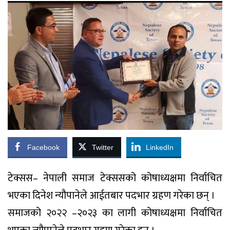
Facebook
Twitter
LinkedIn
टेक्सस– नेपाली समाज टेक्ससको कोषाध्यक्षमा निर्वाचित
भएका दिनेश न्यौपानेले आईतबार पदभार ग्रहण गरेका छन् ।
समाजको २०२२ –२०२३ का लागी कोषाध्यक्षमा निर्वाचित