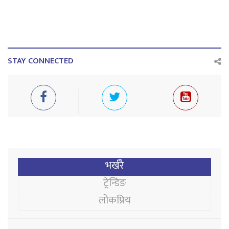
STAY CONNECTED
भर्खरै
ट्रेन्डिङ
लोकप्रिय