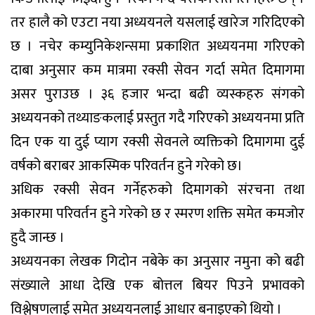
तर हालै को एउटा नया अध्ययनले यसलाई खारेज गरिदिएको
छ । नचेर कम्युनिकेशन्समा प्रकाशित अध्ययनमा गरिएको
दाबा अनुसार कम मात्रमा रक्सी सेवन गर्दा समेत दिमागमा
असर पुराउछ । ३६ हजार भन्दा बढी व्यस्कहरु संगको
अध्ययनको तथ्याङकलाई प्रस्तुत गदै गरिएको अध्ययनमा प्रति
दिन एक या दुई प्याग रक्सी सेवनले व्यक्तिको दिमागमा दुई
वर्षको बराबर आकस्मिक परिवर्तन हुने गरेको छ।
अधिक रक्सी सेवन गर्नेहरुको दिमागको संरचना तथा
अकारमा परिवर्तन हुने गरेको छ र स्मरण शक्ति समेत कमजोर
हुदै जान्छ ।
अध्ययनका लेखक गिदोन नबेके का अनुसार नमुना को बढी
संख्याले आधा देखि एक बोत्तल बियर पिउने प्रभावको
विश्लेषणलाई समेत अध्ययनलाई आधार बनाइएको थियो ।