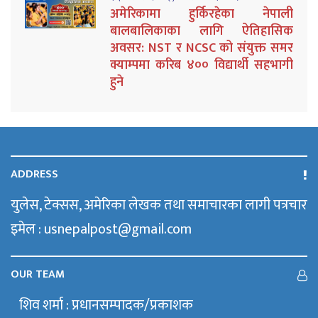
अमेरिकामा हुर्किरहेका नेपाली
बालबालिकाका लागि ऐतिहासिक
अवसर: NST र NCSC को संयुक्त समर
क्याम्पमा करिब ४०० विद्यार्थी सहभागी
हुने
ADDRESS
युलेस, टेक्सस, अमेरिका लेखक तथा समाचारका लागी पत्रचार
इमेल : usnepalpost@gmail.com
OUR TEAM
शिव शर्मा : प्रधानसम्पादक/प्रकाशक