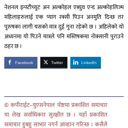
नेशनल इन्स्टीच्युट अन अल्कोहल एब्युव एन्ड अल्कोहलिज्म
महिलाहरुलाई एक प्याग रक्सी पिउन अनमुति दिन्छ तर
पुरुषका लागी यसको मात्र दुई गुना रहेको छ । अहिलेको यो
अध्यनमा यो पिउने मात्रले पनि मस्तिषकमा नोक्सानी पुराउने
ठहर छ ।
Facebook
Twitter
LinkedIn
© कपीराईट–युएसनेपाल पोष्टमा प्रकाशित समाचार
या लेख सर्वाधिकार सुरक्षीत छ । यहाँ प्रकाशित
समाचार हुबहु साभार नगर्न आव्हान गरिन्छ । कसैले