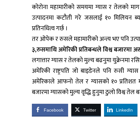
कोरोना महामारीको समयमा ग्यास र तेलको माग घ
उत्पादनमा कटौती गरे जसलाई १० मिलियन ब्यार
प्रतिनधित्व गर्छ ।
तर ओपेक र रुसले महामारीको अन्त्य भए पनि उत्
३,रुसमाथि अमेरिकी प्रतिबन्धले विश्व बजारमा अ
लगात्तार ग्यास र तेलको मुल्य बढनुमा युक्रेनमा रसि
अमेरिकी राष्ट्रपति जो बाइडेनले पनि रुसी ग्
अमेरिकाले आफनो तेल र ग्यासको १० प्रतिशत म
बजारमा ग्यासको मुल्य वृद्धि हुनुमा ठुलो विश्व त
Facebook
Twitter
LinkedIn