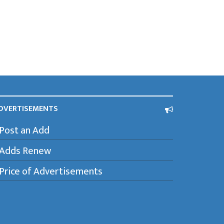
DVERTISEMENTS
Post an Add
Adds Renew
Price of Advertisements