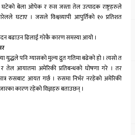
टेको बेला ओपेक र रुस जस्ता तेल उत्पादक राष्ट्रहरुले
ेलले घटाए । जसले विश्वव्यापी आपुर्तिको १० प्रतिशत
पादन बढाउन ढिलाई गरेकै कारण समस्या आयो ।
सर
या युद्धले पनि ग्यासको मुल्य द्रुत गतिमा बढेको हो । त्यसो त
यास र तेल आयातमा अमेरिकी प्रतिबन्धको घोषणा गरे । तर
ात्र रुसबाट आयत गर्छ । रुसमा निर्भर नरहेको अमेरिकी
ेल बजारका कारण रहेको विज्ञहरु बताउछन् ।