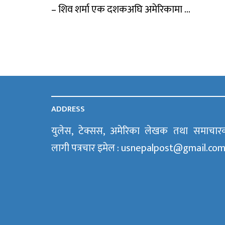
– शिव शर्मा एक दशकअघि अमेरिकामा ...
ADDRESS
युलेस, टेक्सस, अमेरिका लेखक तथा समाचार
लागी पत्रचार इमेल : usnepalpost@gmail.co