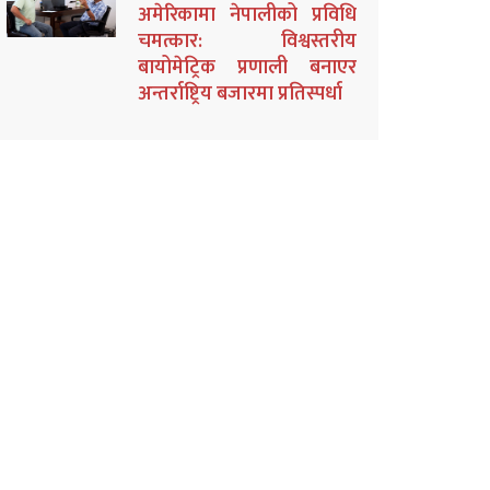
अमेरिकामा नेपालीको प्रविधि
चमत्कार: विश्वस्तरीय
बायोमेट्रिक प्रणाली बनाएर
अन्तर्राष्ट्रिय बजारमा प्रतिस्पर्धा