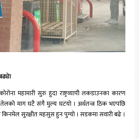
ढ्येा
रोना महामारी सुरु हुदा राष्ट्रव्यापी लकडाउनका कारण
ेलको माग घटै संगै मुल्य घटयो । अर्थतन्त्र ठिक भएपछि
 किनमेल सुरक्षीत महसुस हुन पुग्यो । सडकमा सवारी बढे ।