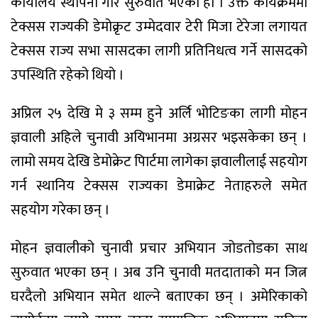
कार्यालय स्थापना गरि सुरुवात भएको हो । उक्त कार्यक्रममा
टेक्सस राज्यकी डेमोक्रृट उम्मेदवार टेरी मिजा टेरेजा लगायत
टेक्सस राज्य सभा सासदका लागी प्रतिनिधत्व गर्ने सासदको
उपस्थिति रहेको थियो ।
अप्रिल २५ देखि मे ३ सम्म हुने अर्लि भोटिङका लागी मोहन
ज्ञवाली अहिले चुनावी अयिभानमा अग्रसर भइसकेका छन् ।
लामो समय देखि डेमोक्रेट पािर्टमा लागेका ज्ञवालीलाई सहयोग
गर्न स्थानिय टेक्सस राज्यका डेमाक्रेट नेताहरुले समेत
सहयोग गरेका छन् ।
मोहन ज्ञवालीको चुनावी प्रचार अभियान जोडतोडका साथ
सुरुवात भएका छन् । अब उनि चुनावी मतदाताको मन जित्न
घरदैलो अभियान समेत थाल्ने बताएका छन् । अमेरिकाको