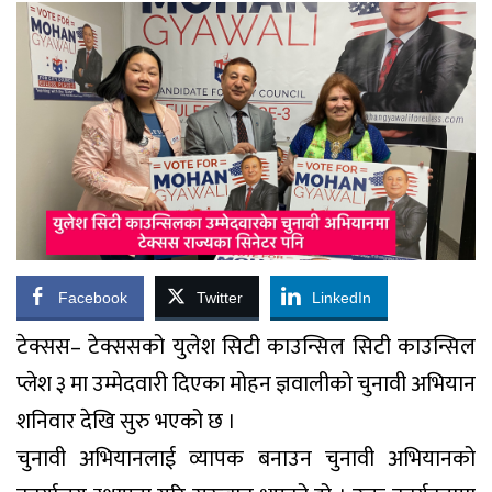
Facebook
Twitter
LinkedIn
टेक्सस– टेक्ससको युलेश सिटी काउन्सिल सिटी काउन्सिल
प्लेश ३ मा उम्मेदवारी दिएका मोहन ज्ञवालीको चुनावी अभियान
शनिवार देखि सुरु भएको छ ।
चुनावी अभियानलाई व्यापक बनाउन चुनावी अभियानको