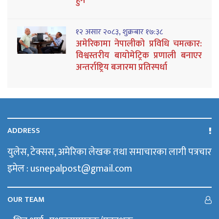
हुने
१२ असार २०८३, शुक्रबार १७:३८
अमेरिकामा नेपालीको प्रविधि चमत्कार:
विश्वस्तरीय बायोमेट्रिक प्रणाली बनाएर
अन्तर्राष्ट्रिय बजारमा प्रतिस्पर्धा
ADDRESS
युलेस, टेक्सस, अमेरिका लेखक तथा समाचारका लागी पत्रचार
इमेल : usnepalpost@gmail.com
OUR TEAM