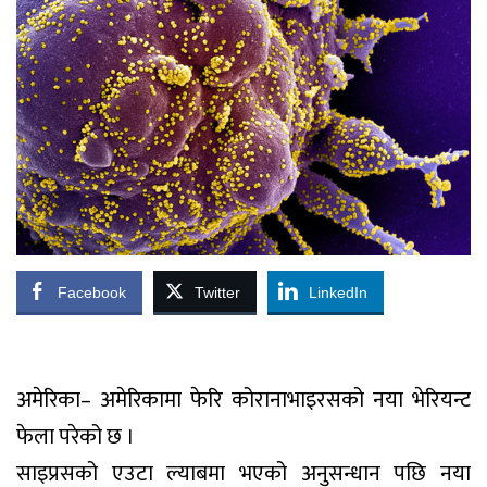
Facebook
Twitter
LinkedIn
अमेरिका– अमेरिकामा फेरि कोरानाभाइरसको नया भेरियन्ट
फेला परेको छ ।
साइप्रसको एउटा ल्याबमा भएको अनुसन्धान पछि नया