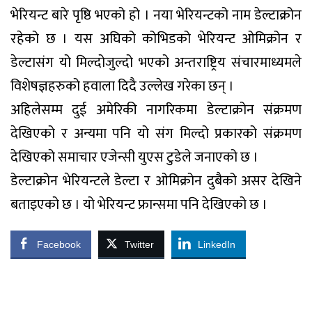
भेरियन्ट बारे पृष्ठि भएको हो । नया भेरियन्टको नाम डेल्टाक्रोन
रहेको छ । यस अघिको कोभिडको भेरियन्ट ओमिक्रोन र
डेल्टासंग यो मिल्दोजुल्दो भएको अन्तराष्ट्रिय संचारमाध्यमले
विशेषज्ञहरुको हवाला दिदै उल्लेख गरेका छन् ।
अहिलेसम्म दुई अमेरिकी नागरिकमा डेल्टाक्रोन संक्रमण
देखिएको र अन्यमा पनि यो संग मिल्दो प्रकारको संक्रमण
देखिएको समाचार एजेन्सी युएस टुडेले जनाएको छ ।
डेल्टाक्रोन भेरियन्टले डेल्टा र ओमिक्रोन दुबैको असर देखिने
बताइएको छ । यो भेरियन्ट फ्रान्समा पनि देखिएको छ ।
Facebook
Twitter
LinkedIn