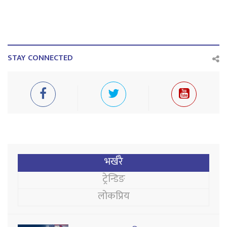
STAY CONNECTED
भर्खरै
ट्रेन्डिङ
लोकप्रिय