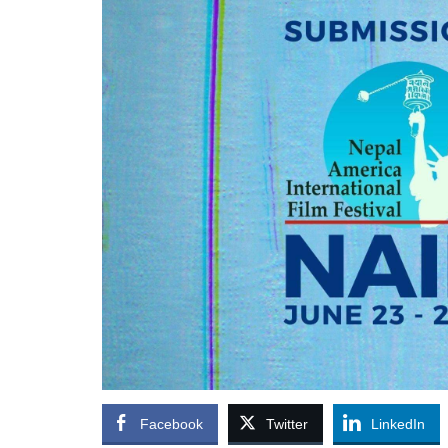
Facebook
Twitter
LinkedIn