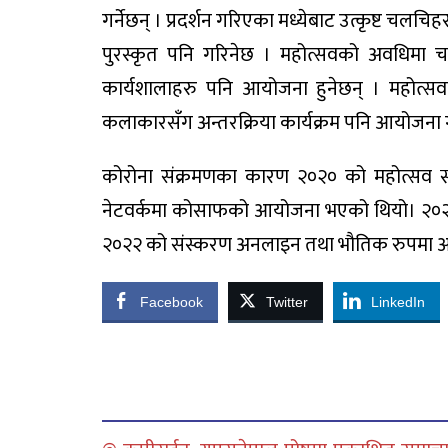
गर्नेछन् । प्रदर्शन गरिएका मध्येबाट उत्कृष्ट चलचिह
पुरस्कृत पनि गरिनेछ । महोत्सवको अवधिमा चल
कार्यशालाहरु पनि आयोजना हुनेछन् । महोत्सवमा
कलाकारसँग अन्तरक्रिया कार्यक्रम पनि आयोजना
कोरोना संक्रमणका कारण २०२० को महोत्सव 
नेटवर्कमा कोसाफको आयोजना भएको थियो। २०२१
२०२२ को संस्करण अनलाइन तथा भौतिक रुपमा आ
Facebook
Twitter
LinkedIn