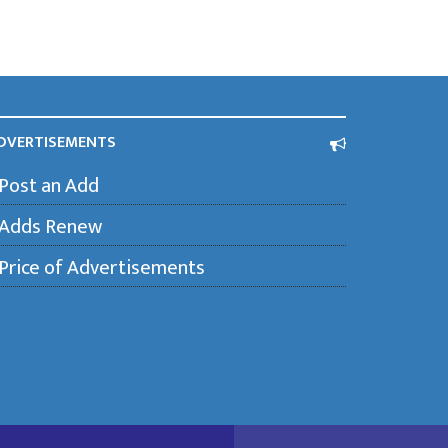
DVERTISEMENTS
Post an Add
Adds Renew
Price of Advertisements