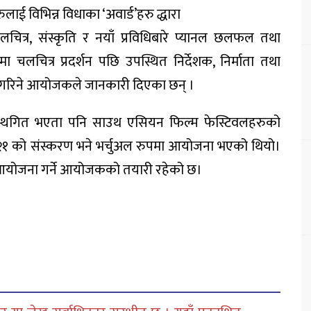
रुलाई विभिन्न विधाका ‘अवार्ड’हरु द्धारा
चित्र, संस्कृति र नयाँ प्रविधिबारे प्यानल छलफल तथा
 चलचित्र प्रदर्शन पछि उपस्थित निर्देशक, निर्माता तथा
 गरिने आयोजकले जानकारी दिएका छन् ।
स्थगित भएता पनि साउथ एसियन फिल्म फेस्टिवलहरुको
 को संस्करण भने भर्चुअल रुपमा आयोजना भएको थियो।
योजना गर्ने आयोजकको तयारी रहेको छ।