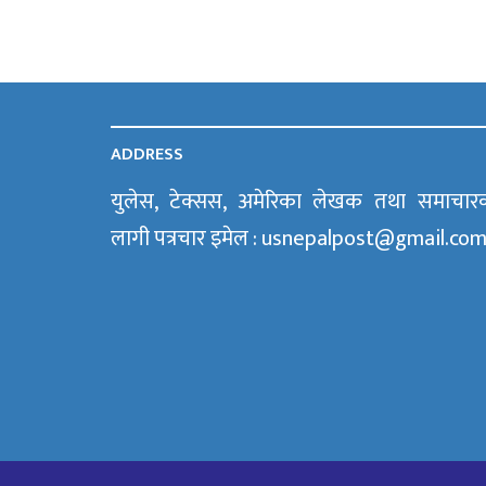
ADDRESS
युलेस, टेक्सस, अमेरिका लेखक तथा समाचार
लागी पत्रचार इमेल : usnepalpost@gmail.co