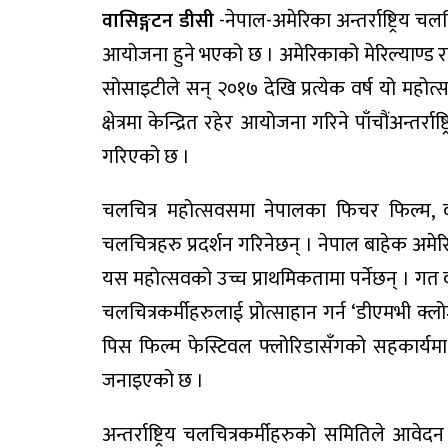
वासिङ्गटन डीसी
-नेपाल-अमेरिका अन्तर्राष्ट्रिय 
आयोजना हुने भएको छ । अमेरिकाको मेरिल्याण्ड र
सोसाइटीले सन् २०१७ देखि प्रत्येक वर्ष यो मह
क्षेत्रमा केन्द्रित रहेर आयोजना गरिने पाँचौंअन्त
गरिएको छ ।
चलचित्र महोत्सवसमा नेपालका फिचर फिल्म, वृ
चलचित्रहरु प्रदर्शन गरिनेछन् । नेपाल बाहेक अमेर
यस महोत्सवको उच्च प्राथमिकतामा पर्नेछन् । गत वर
चलचित्रकर्मीहरुलाई प्रोत्साहान गर्न ‘डीएमभी क्ल
पिस फिल्म फेस्टिवल फ्लोरिडासँगको सहकार्यमा प
जनाइएको छ ।
अन्तर्राष्ट्रिय चलचित्रकर्मीहरुको समितिले आवेदन