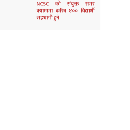
NCSC को संयुक्त समर
क्याम्पमा करिब ४०० विद्यार्थी
सहभागी हुने