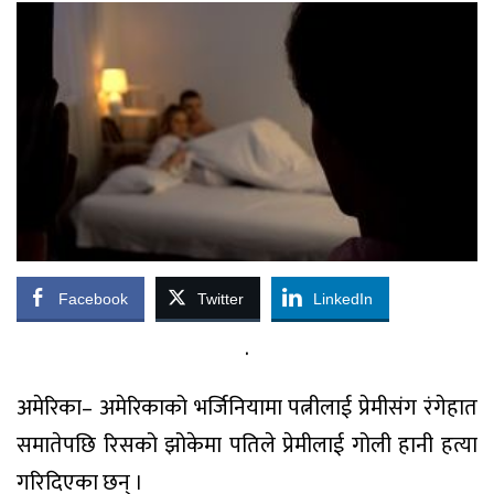
Facebook
Twitter
LinkedIn
.
अमेरिका– अमेरिकाको भर्जिनियामा पत्नीलाई प्रेमीसंग रंगेहात
समातेपछि रिसको झोकेमा पतिले प्रेमीलाई गोली हानी हत्या
गरिदिएका छन् ।