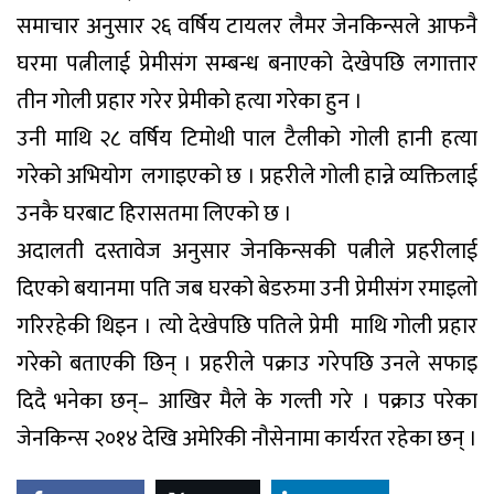
समाचार अनुसार २६ वर्षिय टायलर लैमर जेनकिन्सले आफनै
घरमा पत्नीलाई प्रेमीसंग सम्बन्ध बनाएको देखेपछि लगात्तार
तीन गोली प्रहार गरेर प्रेमीको हत्या गरेका हुन ।
उनी माथि २८ वर्षिय टिमोथी पाल टैलीको गोली हानी हत्या
गरेको अभियोग लगाइएको छ । प्रहरीले गोली हान्ने व्यक्तिलाई
उनकै घरबाट हिरासतमा लिएको छ ।
अदालती दस्तावेज अनुसार जेनकिन्सकी पत्नीले प्रहरीलाई
दिएको बयानमा पति जब घरको बेडरुमा उनी प्रेमीसंग रमाइलो
गरिरहेकी थिइन । त्यो देखेपछि पतिले प्रेमी माथि गोली प्रहार
गरेको बताएकी छिन् । प्रहरीले पक्राउ गरेपछि उनले सफाइ
दिदै भनेका छन्– आखिर मैले के गल्ती गरे । पक्राउ परेका
जेनकिन्स २०१४ देखि अमेरिकी नौसेनामा कार्यरत रहेका छन् ।