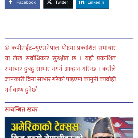
Facebook
Twitter
LinkedIn
© कपीराईट–युएसनेपाल पोष्टमा प्रकाशित समाचार
या लेख सर्वाधिकार सुरक्षीत छ । यहाँ प्रकाशित
समाचार हुबहु साभार नगर्न आव्हान गरिन्छ । कसैले
जानकारी विना साभार गरेको पाइएमा कानुनी कार्वाही
गर्न बाध्य हुनेछौ ।
सम्बन्धित खवर