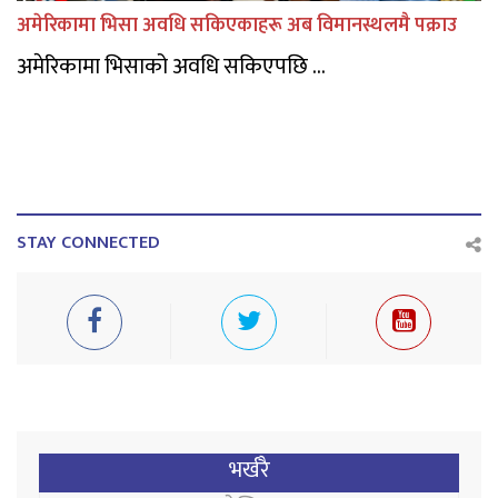
अमेरिकामा भिसा अवधि सकिएकाहरू अब विमानस्थलमै पक्राउ
अमेरिकामा भिसाको अवधि सकिएपछि ...
STAY CONNECTED
भर्खरै