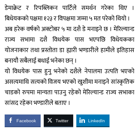
डेमाक्रेट र रिपब्लिकन पार्टिले समर्थन गरेका थिए ।
बिधेयकको पक्षमा १२३ र विपक्षमा जम्मा ५ मत परेको थियो ।
अब हरेक वर्षको अक्टोबर ५ मा दशै डे मनाइने छ । मेरिल्यान्ड
राज्य सभामा दशै विधयेक पास भएपछि विधेयकका
योजनाकार तथा प्रस्तोता डा ह्यारी भण्डारीले हामीले इतिहास
बनायौ सबैलाई बधाई भनेका छन् ।
यो विधयेक पास हुनु भनेको दशैले नेपालमा उत्पति भएको
असत्यमाथि सत्यको विजय भएको खुशीमा मनाइने सांस्कृतिक
चाडको रुपमा मान्यता पाउनु रहेको मेरिल्यान्ड राज्य सभाका
सांसद रहेका भण्डारीले बताए ।
Facebook
Twitter
LinkedIn