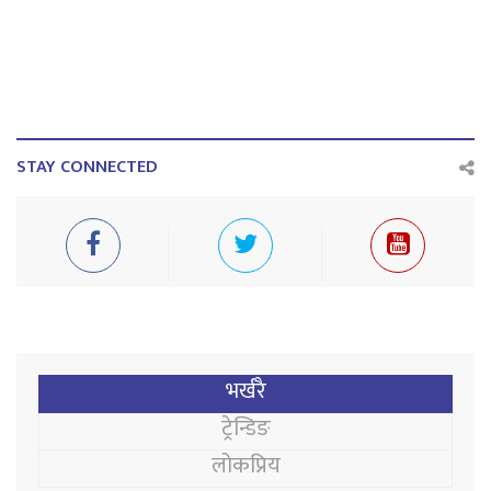
STAY CONNECTED
भर्खरै
ट्रेन्डिङ
लोकप्रिय