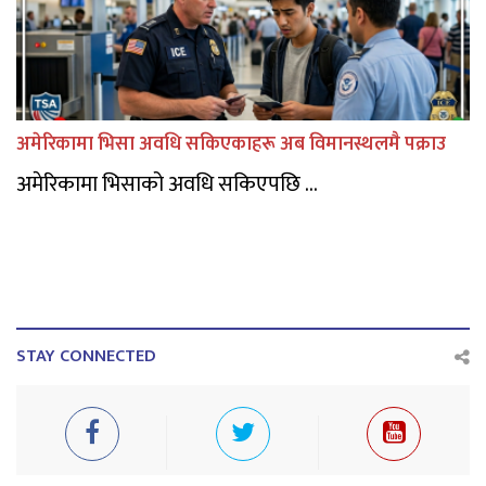
अमेरिकामा भिसा अवधि सकिएकाहरू अब विमानस्थलमै पक्राउ
अमेरिकामा भिसाको अवधि सकिएपछि ...
STAY CONNECTED