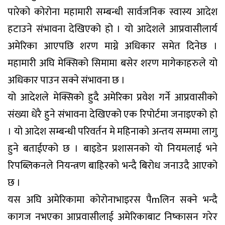
पारेको कोरोना महामारी सम्बन्धी सार्वजनिक स्वास्य आदेश
हटाउने संभावना देखिएको हो । यो आदेशले आप्रवासीलार्य
अमेरिका आएपछि शरण माग्ने अधिकार समेत दिनेछ ।
महामारी अघि मेक्सिको सिमामा बसेर शरण मागेकाहरुले यो
अधिकार पाउन सक्ने संभावना छ ।
यो आदेशले मेक्सिको हुदै अमेरिका प्रवेश गर्ने आप्रवासीको
संख्या धेरै हुने संभावना देखिएको एक रिपोर्टमा जनाइएको हो
। यो आदेश सम्बन्धी परिवर्तन मे महिनाको अन्तय सम्ममा लागु
हुने बताईएको छ । बाइडेन प्रशासनको यो नियमलाई भने
रिपब्लिकनले नियन्त्रण बाहिरको भन्दै बिरोध जनाउदै आएको
छ ।
यस अघि अमेरिकामा कोरोनाभाइरस पैmलिन सक्ने भन्दै
कागज नभएका आप्रवासीलाई अमेरिकाबाट निष्कासन गरेर