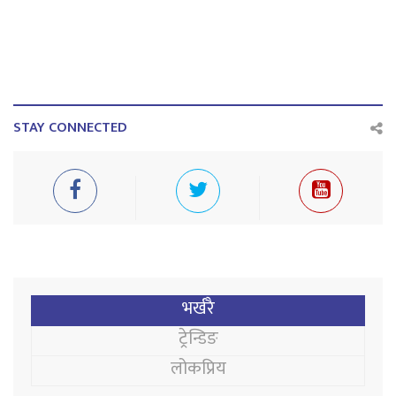
STAY CONNECTED
भर्खरै
ट्रेन्डिङ
लोकप्रिय