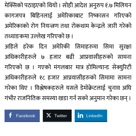
मेक्सिको पठाइएको थियो । सोही आदेश अनुरुप १ं.७ मिलियन
कागजपत्र बिहिनलाई अमेरिकाबाट निष्कासन गरिएको
अमेरिकाको रोग नियन्त्रण तथा रोकथाम केन्द्रले जारी गरेको
तथ्याङकमा उल्लेख गरिएको छ ।
अहिले हरेक दिन अमेरिकी सिमाहरुमा सिमा सुरक्षा
अधिकारीहरुले ७ हजार बढी आप्रवासीहरुको सामना
गरिएको छ । गएको मंगलबार मात्र होमिल्यान्ड सेक्युरिटी
अधिकारीहरुले १८ हजार आप्रवासीहरुको सिमामा सामना
गरेका थिए । विश्लेषकहरुले यसले डेमोक्रेटलाई चुनाव अघि
गंभीर राजनितिक समस्या खडा गर्न सक्ने अनुमान गरेका छन् ।
Facebook
Twitter
LinkedIn