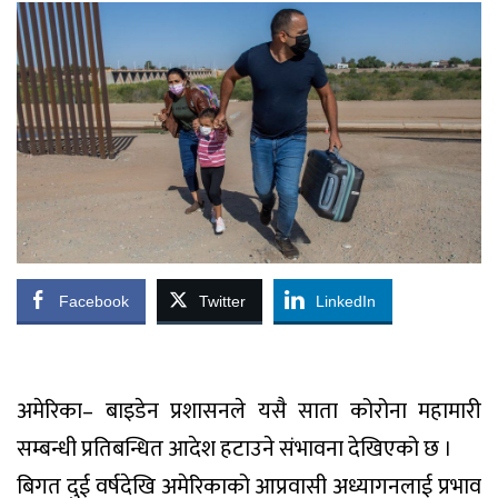
Facebook
Twitter
LinkedIn
अमेरिका– बाइडेन प्रशासनले यसै साता कोरोना महामारी
सम्बन्धी प्रतिबन्धित आदेश हटाउने संभावना देखिएको छ ।
बिगत दुई वर्षदेखि अमेरिकाको आप्रवासी अध्यागनलाई प्रभाव