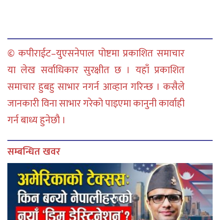
© कपीराईट–युएसनेपाल पोष्टमा प्रकाशित समाचार
या लेख सर्वाधिकार सुरक्षीत छ । यहाँ प्रकाशित
समाचार हुबहु साभार नगर्न आव्हान गरिन्छ । कसैले
जानकारी विना साभार गरेको पाइएमा कानुनी कार्वाही
गर्न बाध्य हुनेछौ ।
सम्बन्धित खवर