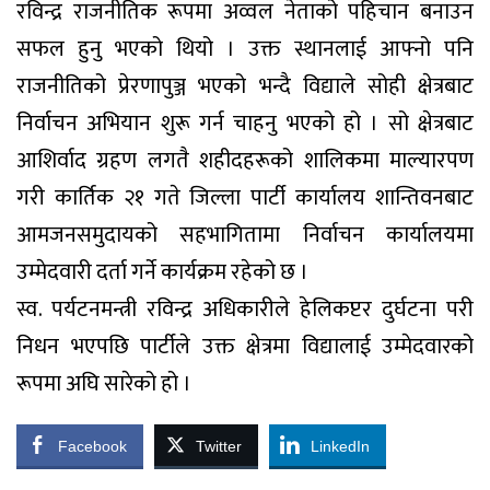
रविन्द्र राजनीतिक रूपमा अव्वल नेताको पहिचान बनाउन
सफल हुनु भएको थियो । उक्त स्थानलाई आफ्नो पनि
राजनीतिको प्रेरणापुञ्ज भएको भन्दै विद्याले सोही क्षेत्रबाट
निर्वाचन अभियान शुरू गर्न चाहनु भएको हो । सो क्षेत्रबाट
आशिर्वाद ग्रहण लगतै शहीदहरूको शालिकमा माल्यारपण
गरी कार्तिक २१ गते जिल्ला पार्टी कार्यालय शान्तिवनबाट
आमजनसमुदायको सहभागितामा निर्वाचन कार्यालयमा
उम्मेदवारी दर्ता गर्ने कार्यक्रम रहेको छ ।
​स्व. पर्यटनमन्त्री रविन्द्र अधिकारीले हेलिकप्टर दुर्घटना परी
निधन भएपछि पार्टीले उक्त क्षेत्रमा विद्यालाई उम्मेदवारको
रूपमा अघि सारेको हो ।
Facebook
Twitter
LinkedIn