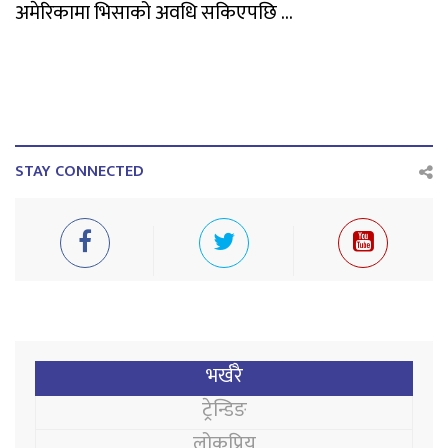
अमेरिकामा भिसाको अवधि सकिएपछि ...
STAY CONNECTED
भर्खरै
ट्रेन्डिङ
लोकप्रिय