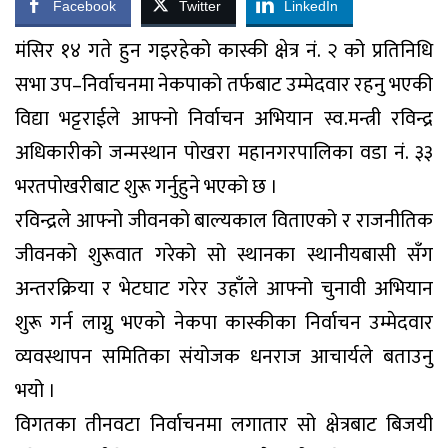
Facebook
Twitter
LinkedIn
​मंसिर १४ गते हुन गइरहेको कास्की क्षेत्र नं. २ को प्रतिनिधि
सभा उप–निर्वाचनमा नेकपाको तर्फबाट उम्मेदवार रहनु भएकी
विद्या भट्टराईले आफ्नो निर्वाचन अभियान स्व.मन्त्री रविन्द्र
अधिकारीको जन्मस्थान पोखरा महानगरपालिका वडा नं. ३३
भरतपोखरीबाट शुरू गर्नुहुने भएको छ ।
​रविन्द्रले आफ्नो जीवनको बाल्यकाल विताएको र राजनीतिक
जीवनको शुरूवात गरेको सो स्थानका स्थानीयबासी सँग
अन्तरक्रिया र भेटघाट गरेर उहाँले आफ्नो चुनावी अभियान
शुरू गर्न लाग्नु भएको नेकपा कास्कीका निर्वाचन उम्मेदवार
व्यवस्थापन समितिका संयोजक धनराज आचार्यले बताउनु
भयो ।
​विगतका तीनवटा निर्वाचनमा लगातार सो क्षेत्रबाट बिजयी