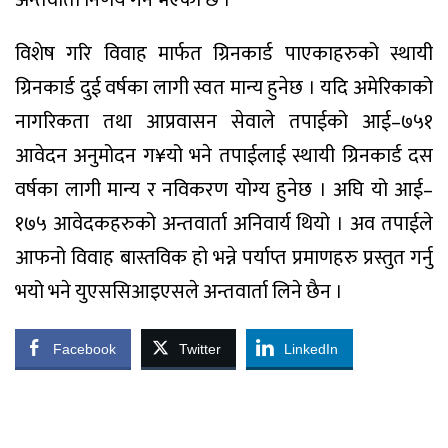
विशेष गरि विवाह मार्फत ग्रिनकार्ड पाएकाहरुको स्थायी
ग्रिनकार्ड दुई वर्षका लागी स्वत मान्य हुनेछ । यदि अमेरिकाको
नागरिकता तथा आप्रवासन सेवाले तपाईको आई–७५१
आवेदन अनुमोदन ग¥यो भने तपाईलाई स्थायी ग्रिनकार्ड दस
वर्षका लागी मान्य र नविकरण योग्य हुनेछ । अघि यो आई–
१७५ आवेदकहरुको अन्तवार्ता अनिवार्य थियो । अव तपाईले
आफनो विवाह बास्तविक हो भन्ने पर्याप्त प्रमाणहरु प्रस्तुत गर्नु
भयो भने युएससिआइएसले अन्तवार्ता लिने छैन ।
Facebook
Twitter
LinkedIn