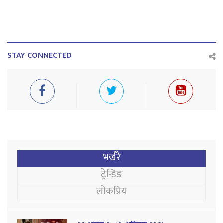
STAY CONNECTED
भर्खरै
ट्रेन्डिङ
लोकप्रिय