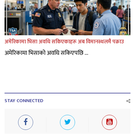
अमेरिकामा भिसा अवधि सकिएकाहरू अब विमानस्थलमै पक्राउ
अमेरिकामा भिसाको अवधि सकिएपछि ...
STAY CONNECTED