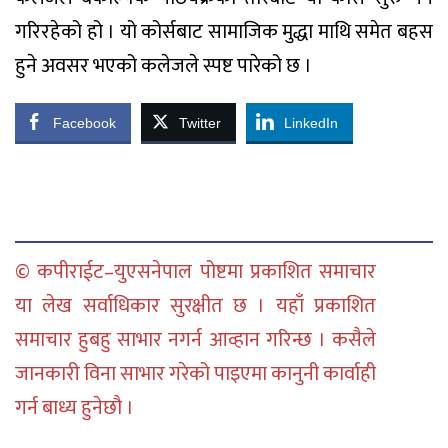
गरिरहेको हो । यो कोर्सबाट सामाजिक मुद्धा माथि समेत बहस
हुने अवसर भएको कलेजले स्पष्ट पारेको छ ।
Facebook
Twitter
LinkedIn
© कपीराईट–युएसनेपाल पोष्टमा प्रकाशित समाचार
या लेख सर्वाधिकार सुरक्षीत छ । यहाँ प्रकाशित
समाचार हुबहु साभार नगर्न आव्हान गरिन्छ । कसैले
जानकारी विना साभार गरेको पाइएमा कानुनी कार्वाही
गर्न बाध्य हुनेछौ ।