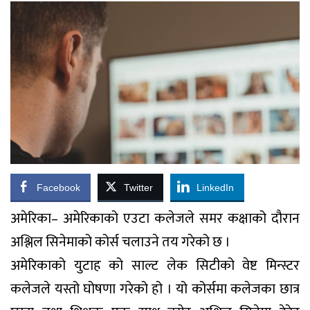
Facebook
Twitter
LinkedIn
अमेरिका– अमेरिकाको एउटा कलेजले समर कक्षाको दौरान
अश्लिल सिनेमाको कोर्स चलाउने तय गरेको छ ।
अमेरिकाको युटाह को साल्ट लेक सिटीको वेष्ट मिन्स्टर
कलेजले यस्तो घोषणा गरेको हो । यो कोर्समा कलेजका छात्र