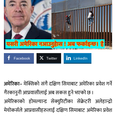
Facebook
Twitter
LinkedIn
अमेरिका–
मेक्सिको संगै दक्षिण सिमाबाट अमेरिका प्रवेश गर्ने
गैरकानुनी आप्रवासीलाई अब सकस हुने भएको छ ।
अमेरिकाको होमल्यान्ड सेक्युरिटीका सेक्रेटरी अलेहान्द्रो
मेयोकर्सले आप्रवासीहरुलाई दक्षिण सिमाबाट अमेरिका प्रवेश