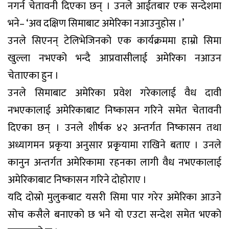
नगर्न चेतावनी दिएका छन् । उनले आईतबार एक सन्देशमा
भने– ‘अव दक्षिण सिमाबाट अमेरिका नआउनुहोस ।’
उनले सिएनन् टेलिभेजिनको एक कार्यक्रममा हाम्रो सिमा
खुल्ला नभएको भन्दै आप्रवासीलाई अमेरिका नआउन
चेताएका हुन ।
उनले सिमाबाट अमेरिका प्रवेश गरेकालाई वैध दावी
नभएकालाई अमेरिकाबाट निष्कासन गरिने समेत चेतावनी
दिएका छन् । उनले शीर्षक ४२ अन्तर्गत निष्कासन तथा
अध्यागमन प्रकृया अनुसार प्रकृृयामा राखिने बताए । उनले
कानुन अन्तर्गत अमेरिकामा रहनका लागी वैध नभएकालाई
अमेरिकाबाट निष्कासन गरिने दोहोराए ।
यदि दोस्रो मुलुकबाट यसरी सिमा पार गरेर अमेरिका आउने
सोच कसैले बनाएको छ भने यो एउटा सन्देश समेत भएको