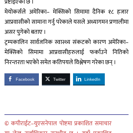
प्रष्टाइएको छ ।
मेयोकर्सले अमेरिका– मेक्सिको सिमामा दैनिक १८ हजार
आप्रवासीको सामाना गर्नु परेकाले यसले अध्यागमन प्रणालीमा
असर पुगेको बताए ।
ट्रम्पकालिन सार्वजनिक स्वास्थ्य संकटको कारण अमेरिका–
मेक्सिको सिमामा आप्रवासीहरुलाई फर्काउने नितिको
निरन्तरता भएकेो समेत कतिपयले विश्लेषण गरेका छन् ।
Facebook
Twitter
LinkedIn
© कपीराईट–युएसनेपाल पोष्टमा प्रकाशित समाचार