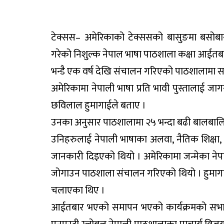
टेक्सस– अमेरिकाको टेक्ससको बासुङमा बसोबा
गरेको निशुल्क नेपाल भाषा पाठशाला कक्षा आईत
भन्डै एक वर्ष देखि संचालन गरिएको पाठशालामा 
अमेरिकामा नेपाली भाषा प्रति भावी पुस्तालाई
छविलाल हुमागाईले बताए ।
उनका अनुसार पाठशालामा २५ भन्दा बढी बालबालि
उनिहरुलाई नेपाली भाषाका अलवा, नैतिक शिक्षा, वि
जानकारी दिइएको थियो । अमेरिकामा जन्मेका नेपाल
जोगाउन पाठशाला संचालन गरिएको थियो । हुमागा
चलाएका थिए ।
आईतबार भएको समापन भएको कार्यक्रमको सभापतित