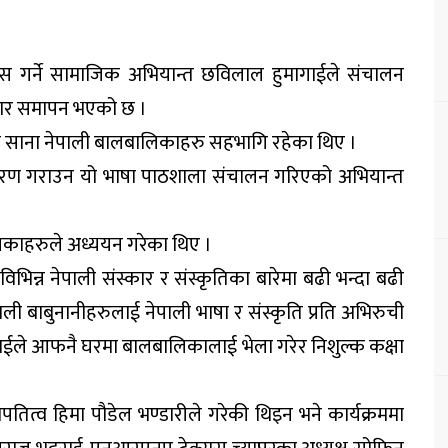
स गर्ने सामाजिक अभियान्त छविलाल हुमागाईले संचालन
बार समापन भएको छ ।
स साना नेपाली बालबालिकाहरु सहभागि रहेका थिए ।
 जागरण गराउन यो भाषा पाठशाला संचालन गरिएको अभियान्त
काहरुले अध्ययन गरेका थिए ।
भिन्न नेपाली संस्कार र संस्कृतिका बारेमा बढी भन्दा बढी
ी बाबुनानीहरुलाई नेपाली भाषा र संस्कृति प्रति अभिरुची
ईले आफनै घरमा बालबालिकालाई भेला गरेर निशुल्क कक्षा
्व हिमा पौडेल भण्डारीले गरेकी थिइन भने कार्यक्रममा