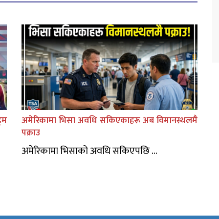
िम
अमेरिकामा भिसा अवधि सकिएकाहरू अब विमानस्थलमै
पक्राउ
अमेरिकामा भिसाको अवधि सकिएपछि ...