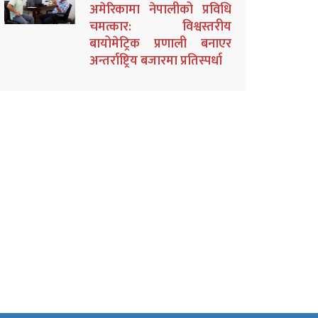
अमेरिकामा नेपालीको प्रविधि
चमत्कार: विश्वस्तरीय
बायोमेट्रिक प्रणाली बनाएर
अन्तर्राष्ट्रिय बजारमा प्रतिस्पर्धा