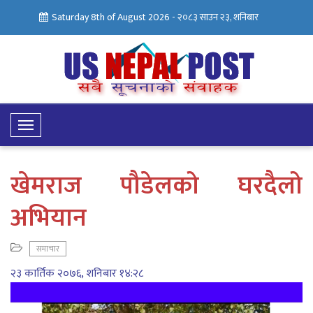
Saturday 8th of August 2026 -
२०८३ साउन २३, शनिबार
Toggle
Navigation
खेमराज पौडेलको घरदैलो
अभियान
समाचार
२३ कार्तिक २०७६, शनिबार १४:२८