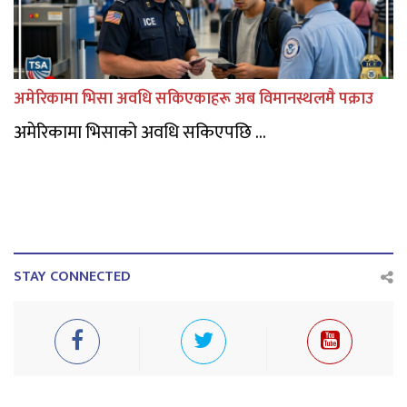
अमेरिकामा भिसा अवधि सकिएकाहरू अब विमानस्थलमै पक्राउ
अमेरिकामा भिसाको अवधि सकिएपछि ...
STAY CONNECTED