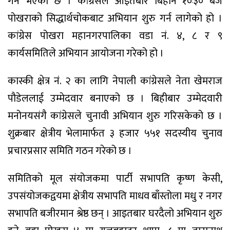
गर्ने भएको छ । कांग्रेसले आइतबार बिहान १०ः३० बजे
पोखराको सिद्धार्थचोकबाट अभियान शुरु गर्न लागेको हो ।
कांग्रेस पोखरा महानगरपालिका वडा नं. ४, ८ र ९
कार्यसमितिले अभियान आयोजना गरेको हो ।
कास्की क्षेत्र नं. २ का लागि नेपाली कांग्रेसले नेता खेमराज
पौडेललाई उम्मेदवार बनाएको छ । बिहीबार उम्मेदवारी
मनोनयसंगै कांग्रेसले चुनावी अभियान शुरु गरिसकेको छ ।
शुक्रबार क्षेत्रीय भेलामार्फत ३ हजार ५५१ सदस्यीय चुनाव
प्रचारप्रसार समिति गठन गरेको छ ।
समितिको मूल संयोजकमा पार्टी सभापति कृष्ण केसी,
उपसंयोजकद्वयमा क्षेत्रीय सभापति माधव बाँस्तोला मधु र नगर
सभापति बजीरमान श्रेष्ठ छन् । आइतबार घरदैलो अभियान शुरु