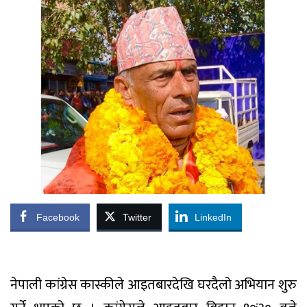
Facebook
Twitter
LinkedIn
नेपाली कांग्रेस कास्कीले आइतबारदेखि घरदैलो अभियान शुरु