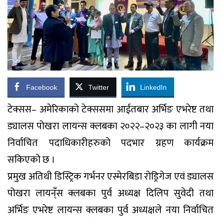
Facebook
Twitter
LinkedIn
टेक्सस– अमेरिकाको टेक्ससमा आईतबार अर्भिङ एभरेष्ट तथा
ड्यालस पोखरा लायन्स क्लबका २०२२–२०२३ का लागी नया
निर्वाचित पदाधिकारीहरुको पदभार ग्रहण कार्यक्रम
सकिएको छ ।
प्रमुख अतिथी डिस्ट्रिक गर्भनर एस्मेरबिडा रोड्रिगेज एवं ड्यालस
पोखरा लायन्ँस क्लबका पुर्व अध्यक्ष दिलिप सुवेदी तथा
अर्भिङ एभरेष्ट लायन्स क्लबका पुर्व अध्यक्षले नया निर्वाचित