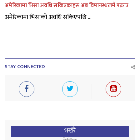
अमेरिकामा भिसा अवधि सकिएकाहरू अब विमानस्थलमै पक्राउ
अमेरिकामा भिसाको अवधि सकिएपछि ...
STAY CONNECTED
भर्खरै