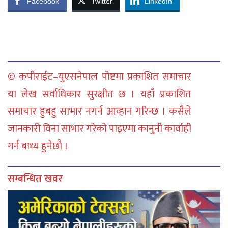
Facebook
Twitter
LinkedIn
© कपीराईट–युएसनेपाल पोष्टमा प्रकाशित समाचार
या लेख सर्वाधिकार सुरक्षीत छ । यहाँ प्रकाशित
समाचार हुबहु साभार नगर्न आव्हान गरिन्छ । कसैले
जानकारी विना साभार गरेको पाइएमा कानुनी कार्वाही
गर्न बाध्य हुनेछौ ।
सम्बन्धित खवर