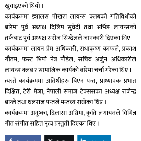
खुवाइएको थियो ।
कार्यक्रममा ड्यालस पोखरा लायन्स क्लबको गतिविधीको
बारेमा पुर्व अध्यक्ष दिलिप सुवेदी तथा अर्भिङ लायन्सको
तर्फबाट पुर्व अध्यक्ष सरोज सिग्देलले जानकारी दिएका थिए
कार्यक्रममा लायन प्रेम अधिकारी, राधाकृष्ण काफले, प्रकाश
गौतम, फस्ट भिपी नेत्र पौडेल, सचिव अर्जुन अधिकारीले
लायन्स क्लब र सामाजिक कार्यको बारेमा चर्चा गरेका थिए ।
त्यस्तै कार्यक्रममा अतिथीहरु बिएन पन्त, प्राध्यापक प्रभात
दिक्षित, टेरी मेजा, नेपाली समाज टेक्ससका अध्यक्ष राजेन्द्र
बाग्ले तथा थलराज पन्तले मन्तव्य राखेका थिए ।
कार्यक्रममा अनुष्का, दिलासा अग्रिमा, कृति लगायतले विभिन्न
गीत संगीत सहित नृत्य प्रस्तुती दिएका थिए ।