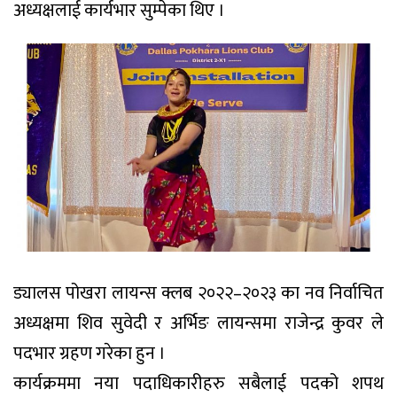
अध्यक्षलाई कार्यभार सुम्पेका थिए ।
ड्यालस पोखरा लायन्स क्लब २०२२–२०२३ का नव निर्वाचित
अध्यक्षमा शिव सुवेदी र अर्भिङ लायन्समा राजेन्द्र कुवर ले
पदभार ग्रहण गरेका हुन ।
कार्यक्रममा नया पदाधिकारीहरु सबैलाई पदको शपथ