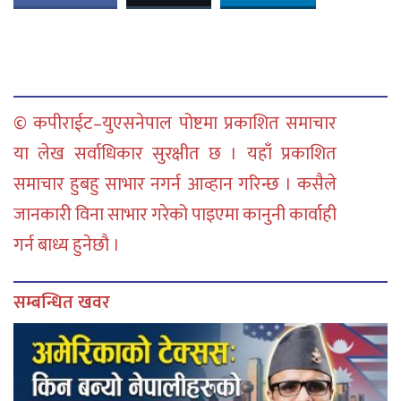
© कपीराईट–युएसनेपाल पोष्टमा प्रकाशित समाचार
या लेख सर्वाधिकार सुरक्षीत छ । यहाँ प्रकाशित
समाचार हुबहु साभार नगर्न आव्हान गरिन्छ । कसैले
जानकारी विना साभार गरेको पाइएमा कानुनी कार्वाही
गर्न बाध्य हुनेछौ ।
सम्बन्धित खवर