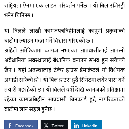
राष्ट्रियता ऐनमा एक लाइन परिवर्तन गर्नेछ । यो बिल रजिस्ट्री
भनेर चिनिन्छ ।
यो बिलले लाखौ कागजपत्रबिहीनलाई कानुनी प्रकृयाको
बाटोमा ल्याउन मदत गर्ने विश्वास गरिएको छ ।
अहिले अमेरिकामा कागज नभएका आप्रवासीलाई आफनो
अबैधानिक अवस्थालाई बैधानिक बनाउन संभव हुन सकेको
छैन । यही अवस्थालाई टेकेर हाउस डेमाक्रेटले यो विधेयक
अगाडी सारेको हो । यो बिल हाउस हुदै सिनेटमा लगेर पास गर्ने
तयारी भइरहेको छ । यो बिलले वर्षो देखि कागजको प्रतिक्षामा
रहेका कागजबिहीन आप्रवासी ग्रिनकार्ड हुदै नागरिकतको
बाटोमा जान सहज हुनेछ ।
Facebook
Twitter
LinkedIn