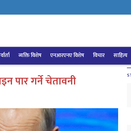
्वार्ता
व्यक्ति विशेष
एनआरएनए विशेष
विचार
साहित्य
S
इन पार गर्ने चेतावनी