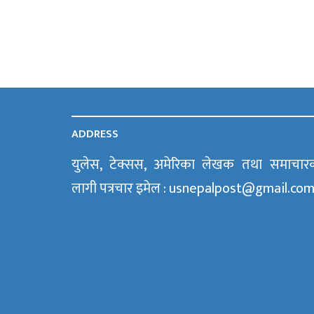
ADDRESS
युलेस, टेक्सस, अमेरिका लेखक तथा समाचार
लागी पत्रचार इमेल : usnepalpost@gmail.co