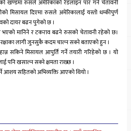
को खण्डमा रुसले अमेरिकाको रेडलाइन पार गर्ने चेतावनी
रीको मिसायल दिएमा रुसले अमेरिकालाई यस्तो धम्कीपुर्ण
वको दायर बढन पुगेको छ ।
ल भएको मानिने र टकराव बढने रुसको चेतावनी रहेको छ।
रको रक्षाका लागी जुनसुकै कदम चाल्न सक्ने बताएको हुन ।
हान्न सकिने मिसायल आपुर्ति गर्ने तयारी गरिहेको छ । यो
ाई पनि खसाल्न सक्ने क्षमता राख्छ ।
 गर्ने आशय सहितको अभिव्यक्ति आएको थियो ।