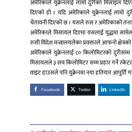
अमेरिकाले युक्रेनलाई लामो दुरीको मिसाइल दिए
दिएको हो । यदि अमेरिकाले युक्रेनलाई लामो दु
चेतावनी दिएको छ । यसले रुस र अमेरिकाको तना
अमेरिकाले मिसायल दिएमा यसलाई युद्धमा सामे
रुसी विदेश मन्त्रालयलेका प्रवक्ताले आफनो क्षेत्
अमेरिकाले युक्रेनलाई ८० किलोमिटरको दुरीसम्म 
मिसायलले ३ सय किलोमिटर सम्म प्रहार गर्ने रकेटल
वाइट हाउसले पनि युक्रेनमा नया हतियार आपुर्ति
Facebook
Twitter
LinkedIn