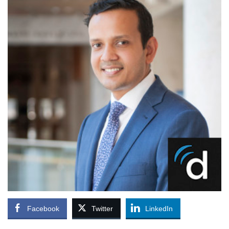
Facebook
Twitter
LinkedIn