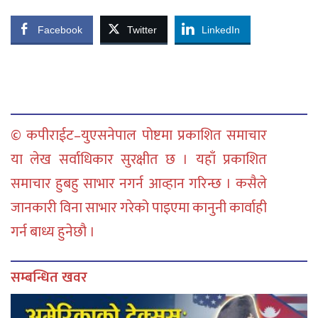
Facebook
Twitter
LinkedIn
© कपीराईट–युएसनेपाल पोष्टमा प्रकाशित समाचार
या लेख सर्वाधिकार सुरक्षीत छ । यहाँ प्रकाशित
समाचार हुबहु साभार नगर्न आव्हान गरिन्छ । कसैले
जानकारी विना साभार गरेको पाइएमा कानुनी कार्वाही
गर्न बाध्य हुनेछौ ।
सम्बन्धित खवर