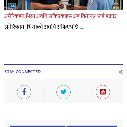
अमेरिकामा भिसा अवधि सकिएकाहरू अब विमानस्थलमै पक्राउ
अमेरिकामा भिसाको अवधि सकिएपछि ...
STAY CONNECTED