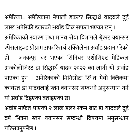
अमेरिका– अमेरिकामा नेपाली डकटर सिद्धार्थ यादवले दुई
लाख अमेरिकी डलरको अर्वाड जित्न सफल भएका छन् ।
अमेरिकाको स्वास्ग तथा मानव सेवा विभागले बे्रस्ट क्यान्सर
स्पेसलाइज्ड प्रोग्राम अफ रिसर्च एक्सिलेन्स अर्वाड प्रदान गरेको
हो । जनकपुर घर भएका सिनियर एशोसिएट मेडिकल
अन्कोलोजिस्ट डा सिद्धार्थ यादव २०२२ का लागी यो अर्वाड
पाएका हुन । अमेरिकाको मिनिसोटा स्थित मेयो क्लिकमा
कार्यरत डा यादवलाई स्तन क्यानसर सम्बन्धी अनुसन्धान गर्न
यो अर्वाड दिइएको बताइएको छ।
अर्वाड मार्फत पाएको २ लाख डलर रकम बाट डा यादवले दुई
वर्ष भित्रमा स्तन क्यानसर सम्बन्धी विषयमा अनुसन्धान
गरिसक्नुपर्नेछ ।