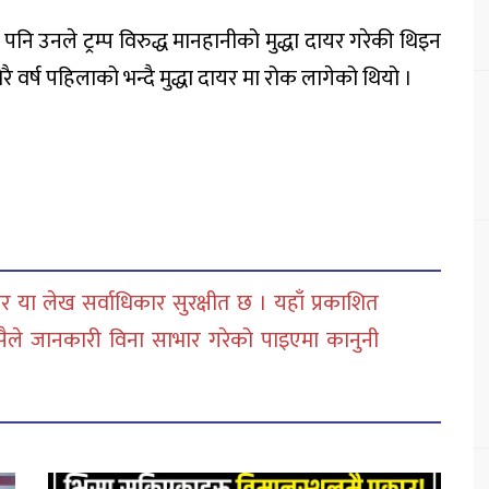
नि उनले ट्रम्प विरुद्ध मानहानीको मुद्धा दायर गरेकी थिइन
 वर्ष पहिलाको भन्दै मुद्धा दायर मा रोक लागेको थियो ।
 या लेख सर्वाधिकार सुरक्षीत छ । यहाँ प्रकाशित
सैले जानकारी विना साभार गरेको पाइएमा कानुनी