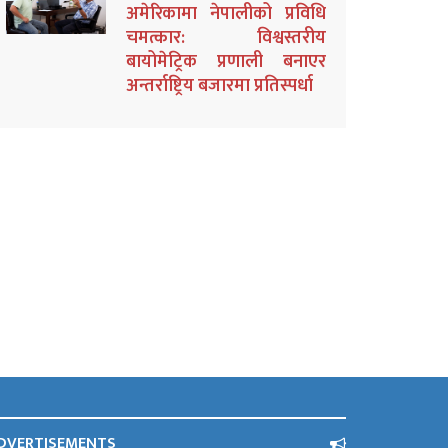
अमेरिकामा नेपालीको प्रविधि
चमत्कार: विश्वस्तरीय
बायोमेट्रिक प्रणाली बनाएर
अन्तर्राष्ट्रिय बजारमा प्रतिस्पर्धा
DVERTISEMENTS