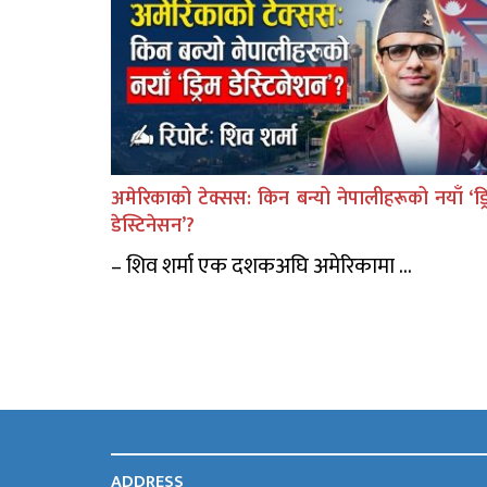
अमेरिकाको टेक्सस: किन बन्यो नेपालीहरूको नयाँ ‘ड्र
डेस्टिनेसन’?
– शिव शर्मा एक दशकअघि अमेरिकामा ...
ADDRESS