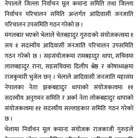
नेपालले जिल्ला निर्वाचन मूल कमान्ड समिति तथा जिल्ला
निर्वाचन परिचालन समिति अन्तर्गत आदिवासी जनजाति
परिचालन उपसमिति गठन गरेको छ ।
मंगलबार भएको भेलाले चेतबहादुर गुरुङको संयोजकत्वमा १
सय १ सदस्यीय आदिवासी जनजाति परिचालन उपसमिति
गठन गरेको छ । सहसंयोजकमा रामबहादुर थापा, सचिवमा
लालबहादुर राना, सहसचिवमा दिलीप श्रेष्ठ र कोषाध्यक्षमा
राजकुमारी भुजेल छन् । भेलाले आदिवासी जनजाति महासंघ
नेपालका नेता झकबहादुर थापाको संयोजकत्वमा ११
सदस्यीय अनुगमन समिति र अर्का नेता लोकबहादुर थापाको
संयोजकत्वमा ११ सदस्यीय सल्लाहकार समिति गठन गरेको
छ ।
भेलामा निर्वाचन मूल कमान्ड संयोजक राजकाजी गुरुङले