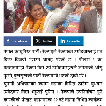
Facebook
Twitter
LinkedIn
नेपाल कम्युनिस्ट पार्टी (नेकपा)ले नेकपाका उम्मेदवारलाई मत
दिएर विजयी गराउन आग्रह गरेको छ । पोखरा ९ का
मतदातामाझ नेकपा नेता एवं उम्मेदवारहरुले जनताको आँसु
पुछ्ने, दुखसुखको पार्टी नेकपामात्रै भएको दाबी गरे ।
चुनावी अभियानका क्रममा वडाका विभिन्न ठाउँमा बुधबार
उम्मेदवार विद्या भट्टराई पुगिन् । नेकपाले उपनिर्वाचन हुने
कास्कीको पोखरा महानगरका ११ वटै वडामा विभिन्न कार्यक्रम