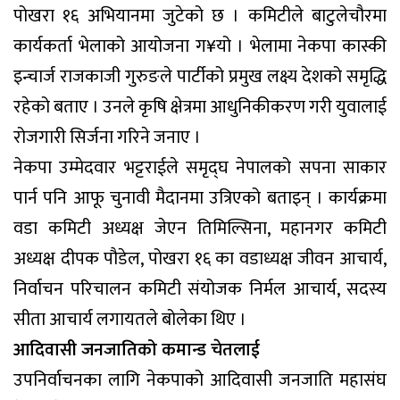
पोखरा १६ अभियानमा जुटेको छ । कमिटीले बाटुलेचौरमा
कार्यकर्ता भेलाको आयोजना ग¥यो । भेलामा नेकपा कास्की
इन्चार्ज राजकाजी गुरुङले पार्टीको प्रमुख लक्ष्य देशको समृद्धि
रहेको बताए । उनले कृषि क्षेत्रमा आधुनिकीकरण गरी युवालाई
रोजगारी सिर्जना गरिने जनाए ।
नेकपा उम्मेदवार भट्टराईले समृद्घ नेपालको सपना साकार
पार्न पनि आफू चुनावी मैदानमा उत्रिएको बताइन् । कार्यक्रमा
वडा कमिटी अध्यक्ष जेएन तिमिल्सिना, महानगर कमिटी
अध्यक्ष दीपक पौडेल, पोखरा १६ का वडाध्यक्ष जीवन आचार्य,
निर्वाचन परिचालन कमिटी संयोजक निर्मल आचार्य, सदस्य
सीता आचार्य लगायतले बोलेका थिए ।
आदिवासी जनजातिको कमान्ड चेतलाई
उपनिर्वाचनका लागि नेकपाको आदिवासी जनजाति महासंघ