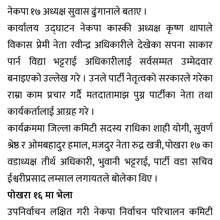
नेकपा १७ अध्यक्ष सुवास ढुंगानाले बताए ।
कार्यालय उद्घाटन नेकपा कास्की अध्यक्ष कृष्ण थापाले
विकास प्रेमी नेता रवीन्द्र अधिकारीले देखेका सपना साकार
पार्न विद्या भट्टराई अधिकारीलाई सर्वसम्मत उम्मेदवार
बनाइएको उल्लेख गरे । उनले पार्टी नेतृत्वको सरकारले गरेका
राम्रा काम प्रचार गर्दै मतदातामाझ पुग्न पार्टीका नेता तथा
कार्यकर्तालाई आग्रह गरे ।
कार्यक्रममा जिल्ला कमिटी सदस्य राधिका शाही योगी, सुवर्ण
श्रेष्ठ र ओमबहादुर हमाल, मजदुर नेता रुद्र खत्री, पोखरा १७ का
वडाध्यक्ष तीर्थ अधिकारी, भुवानी भट्टराई, पार्टी वडा सचिव
ईश्वरीप्रसाद लम्साल लगायतले बोलेका थिए ।
पोखरा १६ मा भेला
उपनिर्वाचन लक्षित गरी नेकपा निर्वाचन परिचालन कमिटी