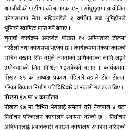
श्रमजीवीको पार्टी भएको बताएका छन् । साँघुमुखमा आयोजित
कोणसभामा नेता अधिकारीले १ वर्षभित्रै सबै भूमिहीनले
भूमिको स्वामित्व प्राप्त गर्ने बताए ।
चुनावी कार्यक्रम अन्तर्गत पोखरा १५ अमिनतारा टोलमा
घरदैलो तथा कोणसभा भएको छ । कार्यक्रममा नेकपा कास्की
सचिव बखान सिंह तमुले जनताको अधिकारका लागि लड्ने
उम्मेदवारको जित निश्चित भइसकेको बताए । कार्यक्रममा
पोखरा १५ का अध्यक्ष प्रकाश पौडेलले वडाले टोल टोलमा
गरेका विकाश निर्माण गतिविधिबारे जानकारी गराएका थिए ।
पोखरा १७ मा ४ कार्यालय
पोखरा १७ मा विभिन्न भेगलाई समेटने गरी नेकपाले ४ वटा
निर्वाचन परिचालन कार्यालय स्थापना गरेको छ । निर्वाचन
अभियानलाई प्रभावकारी बनाउन कार्यालय स्थापना गरिएको