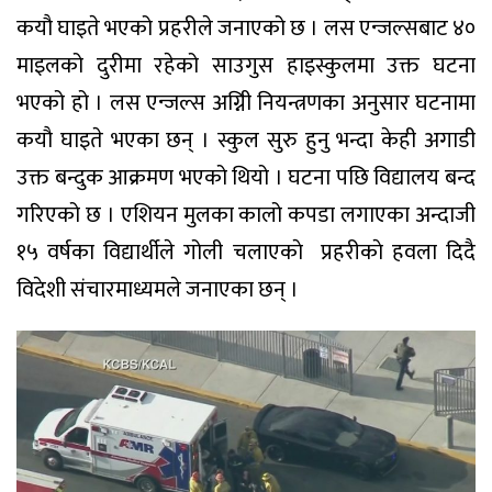
कयौ घाइते भएको प्रहरीले जनाएको छ । लस एन्जल्सबाट ४०
माइलको दुरीमा रहेको साउगुस हाइस्कुलमा उक्त घटना
भएको हो । लस एन्जल्स अग्निी नियन्त्रणका अनुसार घटनामा
कयौ घाइते भएका छन् । स्कुल सुरु हुनु भन्दा केही अगाडी
उक्त बन्दुक आक्रमण भएको थियो । घटना पछि विद्यालय बन्द
गरिएको छ । एशियन मुलका कालो कपडा लगाएका अन्दाजी
१५ वर्षका विद्यार्थीले गोली चलाएकाे प्रहरीकाे हवला दिदै
विदेशी संचारमाध्यमले जनाएका छन् ।