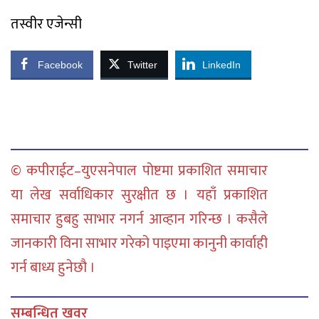
तस्वीर एजेन्सी
Facebook
Twitter
LinkedIn
© कपीराईट–युएसनेपाल पोष्टमा प्रकाशित समाचार
या लेख सर्वाधिकार सुरक्षीत छ । यहाँ प्रकाशित
समाचार हुबहु साभार नगर्न आव्हान गरिन्छ । कसैले
जानकारी विना साभार गरेको पाइएमा कानुनी कार्वाही
गर्न बाध्य हुनेछौ ।
सम्बन्धित खवर