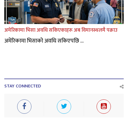
अमेरिकामा भिसा अवधि सकिएकाहरू अब विमानस्थलमै पक्राउ
अमेरिकामा भिसाको अवधि सकिएपछि ...
STAY CONNECTED