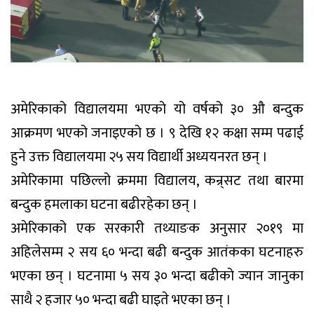
अमेरिकाको विद्यालयमा भएको यो वर्षको ३० औ बन्दुक
आक्रमण भएको जनाइएको छ । ९ देखि १२ कक्षा सम्म पढाई
हुने उक्त विद्यालयमा २५ सय विद्यार्थी अध्ययनरत छन् ।
अमेरिकामा पछिल्लो क्रममा विद्यालय, कन्र्सट तथा बारमा
बन्दुक हमलाका घटना बढीरहेका छन् ।
अमेरिकाको एक सरकारी तथ्याङक अनुसार २०१९ मा
अहिलेसम्म २ सय ६० भन्दा बढी बन्दुक आतंकका घटनाहरु
भएका छन् । घटनामा ५ सय ३० भन्दा बढीको ज्यान जानुका
साथै २ हजार ५० भन्दा बढी घाइते भएका छन् ।