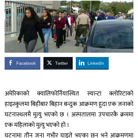
Facebook
Twitter
LinkedIn
अमेरिकाको क्यालिफोर्नियास्थित स्यान्टा क्लोरिटाको
हाइस्कुलमा बिहीबार बिहान बन्दुक आक्रमण हुदा एक जनाको
घटनास्थलमै मुत्यु भएको छ । अस्पतालमा उपचारकै क्रममा
एक महिलाको मुत्यु भएको हो ।
घटनामा तीन जना गभीर घाइते भएका छन् भने आक्रमणमा