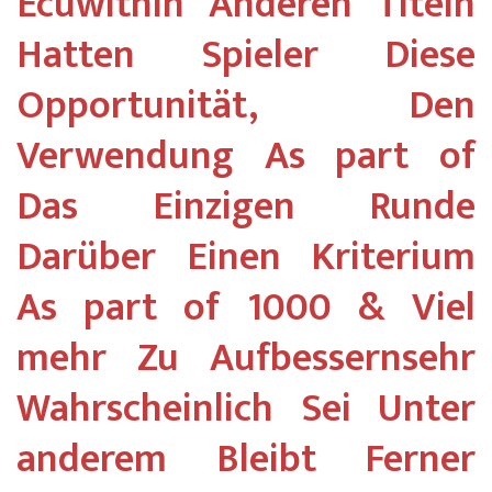
Ecuwithin Anderen Titeln
Hatten Spieler Diese
Opportunität, Den
Verwendung As part of
Das Einzigen Runde
Darüber Einen Kriterium
As part of 1000 & Viel
mehr Zu Aufbessernsehr
Wahrscheinlich Sei Unter
anderem Bleibt Ferner