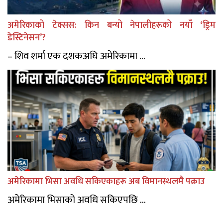
अमेरिकाको टेक्सस: किन बन्यो नेपालीहरूको नयाँ ‘ड्रिम
डेस्टिनेसन’?
– शिव शर्मा एक दशकअघि अमेरिकामा ...
अमेरिकामा भिसा अवधि सकिएकाहरू अब विमानस्थलमै पक्राउ
अमेरिकामा भिसाको अवधि सकिएपछि ...