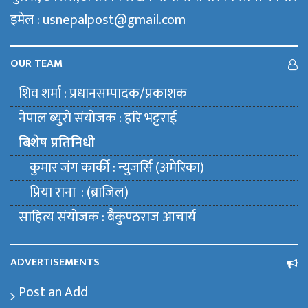
इमेल : usnepalpost@gmail.com
OUR TEAM
शिव शर्मा : प्रधानसम्पादक/प्रकाशक
नेपाल ब्युराे संयाेजक : हरि भट्टराई
बिशेष प्रतिनिधी
कुमार जंग कार्की : न्युजर्सि (अमेरिका)
प्रिया राना : (ब्राजिल)
साहित्य संयाेजक : बैकुण्ठराज आचार्य
ADVERTISEMENTS
Post an Add