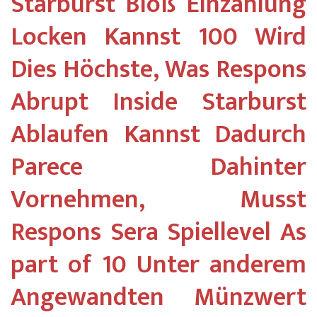
Starburst Bloß Einzahlung
Locken Kannst 100 Wird
Dies Höchste, Was Respons
Abrupt Inside Starburst
Ablaufen Kannst Dadurch
Parece Dahinter
Vornehmen, Musst
Respons Sera Spiellevel As
part of 10 Unter anderem
Angewandten Münzwert