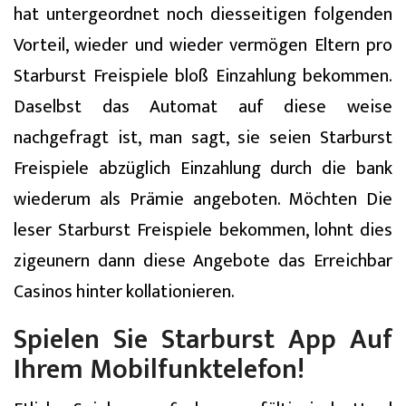
hat untergeordnet noch diesseitigen folgenden
Vorteil, wieder und wieder vermögen Eltern pro
Starburst Freispiele bloß Einzahlung bekommen.
Daselbst das Automat auf diese weise
nachgefragt ist, man sagt, sie seien Starburst
Freispiele abzüglich Einzahlung durch die bank
wiederum als Prämie angeboten. Möchten Die
leser Starburst Freispiele bekommen, lohnt dies
zigeunern dann diese Angebote das Erreichbar
Casinos hinter kollationieren.
Spielen Sie Starburst App Auf
Ihrem Mobilfunktelefon!