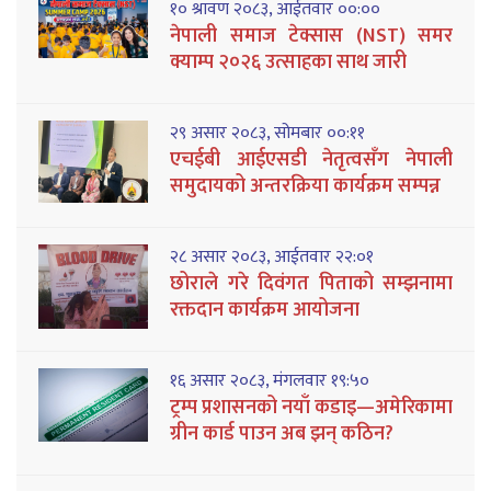
१० श्रावण २०८३, आईतवार ००:००
नेपाली समाज टेक्सास (NST) समर
क्याम्प २०२६ उत्साहका साथ जारी
२९ असार २०८३, सोमबार ००:११
एचईबी आईएसडी नेतृत्वसँग नेपाली
समुदायको अन्तरक्रिया कार्यक्रम सम्पन्न
२८ असार २०८३, आईतवार २२:०१
छोराले गरे दिवंगत पिताको सम्झनामा
रक्तदान कार्यक्रम आयोजना
१६ असार २०८३, मंगलवार १९:५०
ट्रम्प प्रशासनको नयाँ कडाइ—अमेरिकामा
ग्रीन कार्ड पाउन अब झन् कठिन?