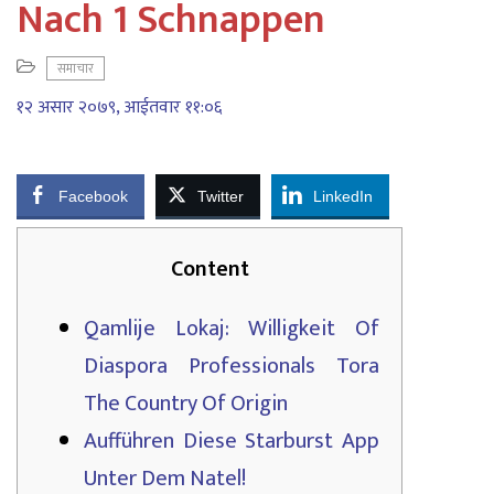
Nach 1 Schnappen
समाचार
१२ असार २०७९, आईतवार ११:०६
Facebook
Twitter
LinkedIn
Content
Qamlije Lokaj: Willigkeit Of
Diaspora Professionals Tora
The Country Of Origin
Aufführen Diese Starburst App
Unter Dem Natel!