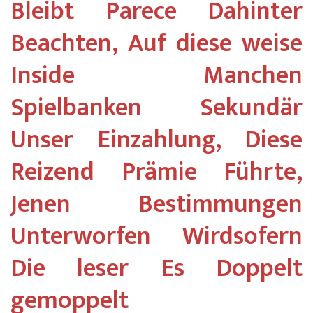
Bleibt Parece Dahinter
Beachten, Auf diese weise
Inside Manchen
Spielbanken Sekundär
Unser Einzahlung, Diese
Reizend Prämie Führte,
Jenen Bestimmungen
Unterworfen Wirdsofern
Die leser Es Doppelt
gemoppelt