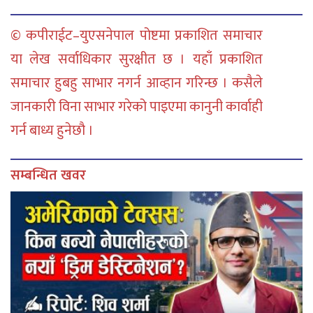
© कपीराईट–युएसनेपाल पोष्टमा प्रकाशित समाचार
या लेख सर्वाधिकार सुरक्षीत छ । यहाँ प्रकाशित
समाचार हुबहु साभार नगर्न आव्हान गरिन्छ । कसैले
जानकारी विना साभार गरेको पाइएमा कानुनी कार्वाही
गर्न बाध्य हुनेछौ ।
सम्बन्धित खवर