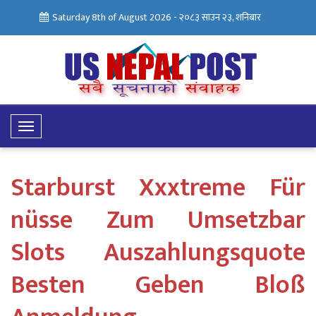
Saturday 8th of August 2026 -
२०८३ साउन २३, शनिबार
Toggle
Navigation
Starburst Xxxtreme Für
nüsse Zum Umsetzbar
Slots Auszahlungsquote
Besten Geben Bloß