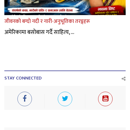
जीवनको बग्दो नदी र नारी-अनुभूतिका तरङ्गहरू
अमेरिकामा बसोबास गर्दै साहित्य, ...
STAY CONNECTED