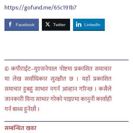
https://gofund.me/65c191b7
Facebook
Twitter
LinkedIn
© कपीराईट–युएसनेपाल पोष्टमा प्रकाशित समाचार
या लेख सर्वाधिकार सुरक्षीत छ । यहाँ प्रकाशित
समाचार हुबहु साभार नगर्न आव्हान गरिन्छ । कसैले
जानकारी विना साभार गरेको पाइएमा कानुनी कार्वाही
गर्न बाध्य हुनेछौ ।
सम्बन्धित खवर