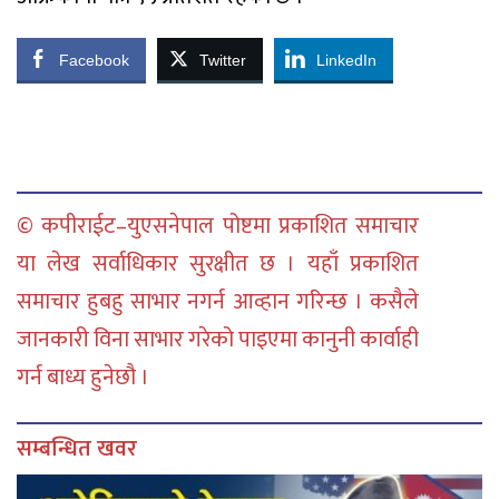
Facebook
Twitter
LinkedIn
© कपीराईट–युएसनेपाल पोष्टमा प्रकाशित समाचार
या लेख सर्वाधिकार सुरक्षीत छ । यहाँ प्रकाशित
समाचार हुबहु साभार नगर्न आव्हान गरिन्छ । कसैले
जानकारी विना साभार गरेको पाइएमा कानुनी कार्वाही
गर्न बाध्य हुनेछौ ।
सम्बन्धित खवर