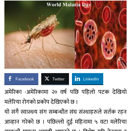
Facebook
Twitter
LinkedIn
अमेरिका -अमेरिकामा २० वर्ष पछि पहिलो पटक देखियो
मलेरिया रोगको प्रकोप देखिएको छ ।
यो संगै स्वास्थय संग सम्बन्धीत संघ संस्थाहरुले सर्तक रहन
आव्हान गरेको छ । पछिल्लो दुई महिनामा ५ वटा मलेरिया