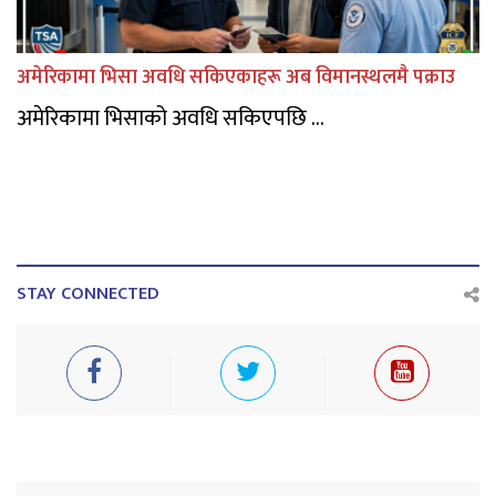
अमेरिकामा भिसा अवधि सकिएकाहरू अब विमानस्थलमै पक्राउ
अमेरिकामा भिसाको अवधि सकिएपछि ...
STAY CONNECTED