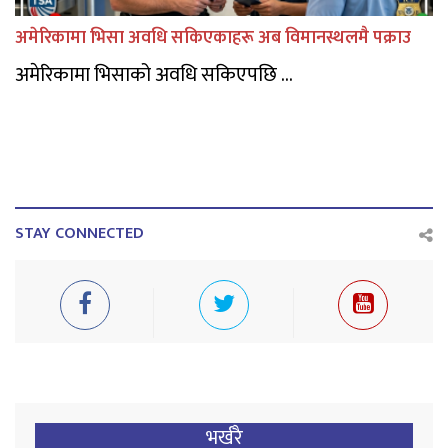
अमेरिकामा भिसा अवधि सकिएकाहरू अब विमानस्थलमै पक्राउ
अमेरिकामा भिसाको अवधि सकिएपछि ...
STAY CONNECTED
भर्खरै