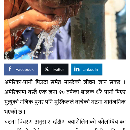
Facebook
Twitter
LinkedIn
अमेरिका-पानी पिउदा समेत मान्छेको जीवन जान सक्छ ।
अमेरिकामा यस्तै एक जना १० वर्षका बालक धेरै पानी पिएर
मुत्युको नजिक पुगेर पनि मुस्किलले बाचेको घटना सार्वजनिक
भएको छ ।
घटना विवरण अनुसार दक्षिण क्यारोलिनाको कोलम्बियाका