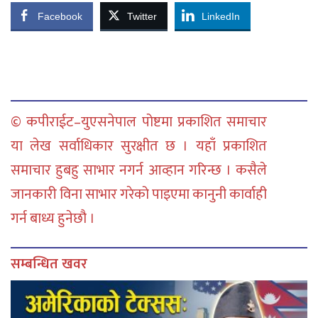
Facebook
Twitter
LinkedIn
© कपीराईट–युएसनेपाल पोष्टमा प्रकाशित समाचार
या लेख सर्वाधिकार सुरक्षीत छ । यहाँ प्रकाशित
समाचार हुबहु साभार नगर्न आव्हान गरिन्छ । कसैले
जानकारी विना साभार गरेको पाइएमा कानुनी कार्वाही
गर्न बाध्य हुनेछौ ।
सम्बन्धित खवर