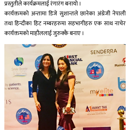
प्रस्तुतीले कार्यक्रमलाई रंगारंग बनायो ।
कार्यक्तमको अन्तामा डिजे सुशान्तले छानेका अंग्रेजी नेपाली
तथा हिन्दीका हिट नम्बरहरुमा सहभागीहरु एक साथ नाचेर
कार्यक्तमको माहौललाई जुरुक्कै बनाए ।