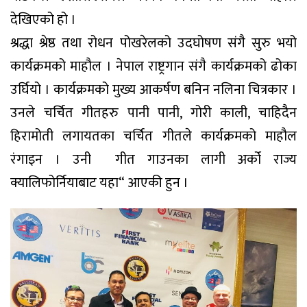
देखिएको हो ।
श्रद्धा श्रेष्ठ तथा रोधन पोखरेलको उदघोषण संगै सुरु भयो
कार्यक्रमको माहौल । नेपाल राष्ट्रगान संगै कार्यक्रमको ढोका
उर्घियो । कार्यक्रमको मुख्य आकर्षण बनिन नलिना चित्रकार ।
उनले चर्चित गीतहरु पानी पानी, गोरी काली, चाहिदैन
हिरामोती लगायतका चर्चित गीतले कार्यक्रमको माहौल
रंगाइन । उनी गीत गाउनका लागी अर्को राज्य
क्यालिफोर्नियाबाट यहा“ आएकी हुन ।