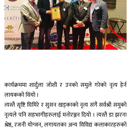
कार्यक्रममा शार्दुला जोशी र उनको समुले गरेको नृत्य हेर्न
लायकको थियो ।
त्यस्तै सृष्टि घिमिरे र सुसन खड्काको नृत्य संगै सर्वश्री समुको
नृत्यले पनि सहभागीहरुलाई मनोरञ्जन दियो । त्यस्तै डा झरना
श्रेष्ठ, रजनी योन्जन, लगायतका अन्य विविद्य कलाकारहरुको