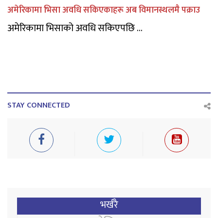
अमेरिकामा भिसा अवधि सकिएकाहरू अब विमानस्थलमै पक्राउ
अमेरिकामा भिसाको अवधि सकिएपछि ...
STAY CONNECTED
भर्खरै