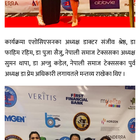
कार्यक्रमा एशोसिएसनका अध्यक्ष डाक्टर संजीव श्रेष्ठ, डा
फाहिम रहिम, डा पुजा सैजु, नेपाली समाज टेक्ससका अध्यक्ष
सुमन थापा, डा अन्जु कडेल, नेपाली समाज टेक्ससका पुर्व
अध्यक्ष डा प्रेम अधिकारी लगायतले मन्तव्य राखेका थिए ।