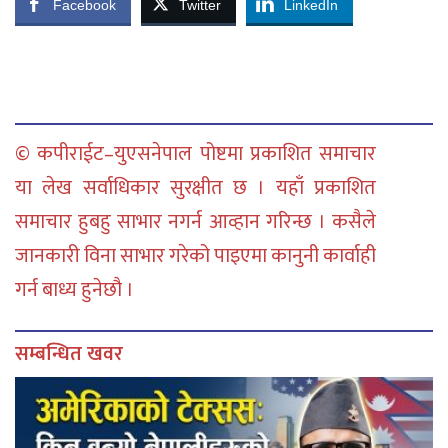
Facebook
Twitter
LinkedIn
© कपीराईट–युएसनेपाल पोष्टमा प्रकाशित समाचार
या लेख सर्वाधिकार सुरक्षीत छ । यहाँ प्रकाशित
समाचार हुबहु साभार नगर्न आव्हान गरिन्छ । कसैले
जानकारी विना साभार गरेको पाइएमा कानुनी कार्वाही
गर्न बाध्य हुनेछौ ।
सम्बन्धित खवर