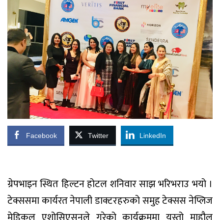
Facebook
Twitter
LinkedIn
ग्रेपभाइन स्थित हिल्टन होटल शनिवार साझ भरिभराउ भयो ।
टेक्ससमा कार्यरत नेपाली डाक्टरहरुको समुह टेक्सस नेप्लिज
मेडिकल एशोसिएसनले गरेको कार्यक्रममा यस्तो माहौल