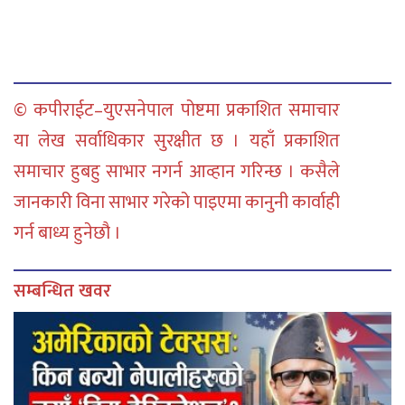
© कपीराईट–युएसनेपाल पोष्टमा प्रकाशित समाचार
या लेख सर्वाधिकार सुरक्षीत छ । यहाँ प्रकाशित
समाचार हुबहु साभार नगर्न आव्हान गरिन्छ । कसैले
जानकारी विना साभार गरेको पाइएमा कानुनी कार्वाही
गर्न बाध्य हुनेछौ ।
सम्बन्धित खवर