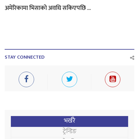
अमेरिकामा भिसाको अवधि सकिएपछि ...
STAY CONNECTED
भर्खरै
ट्रेन्डिङ