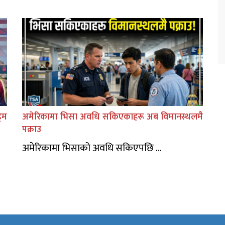
िम
अमेरिकामा भिसा अवधि सकिएकाहरू अब विमानस्थलमै
पक्राउ
अमेरिकामा भिसाको अवधि सकिएपछि ...