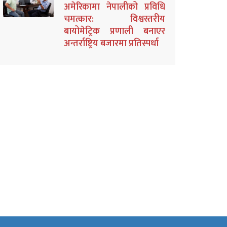
अमेरिकामा नेपालीको प्रविधि
चमत्कार: विश्वस्तरीय
बायोमेट्रिक प्रणाली बनाएर
अन्तर्राष्ट्रिय बजारमा प्रतिस्पर्धा