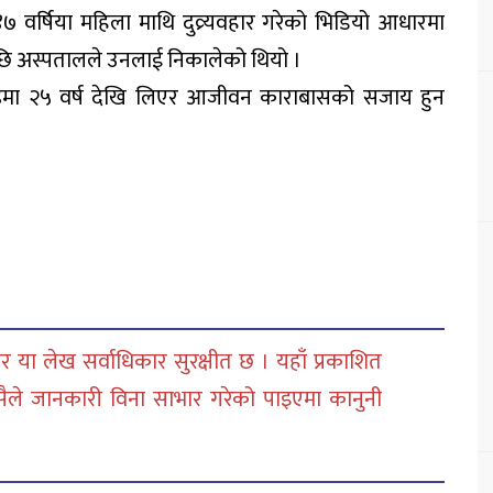
 वर्षिया महिला माथि दुव्र्यवहार गरेको भिडियो आधारमा
 अस्पतालले उनलाई निकालेको थियो ।
्डमा २५ वर्ष देखि लिएर आजीवन काराबासको सजाय हुन
 या लेख सर्वाधिकार सुरक्षीत छ । यहाँ प्रकाशित
सैले जानकारी विना साभार गरेको पाइएमा कानुनी