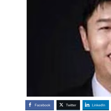
Facebook
Twitter
LinkedIn