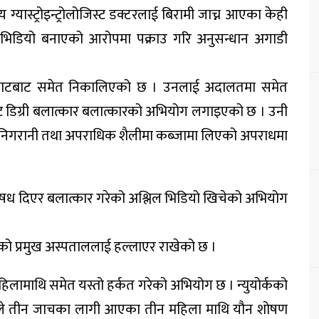
ग्यास्ट्रोइन्ट्रोलोजिस्ट डक्टरलाई बिरामी जाच्न आएका केही
 भिडियो बनाएको आरोपमा पक्राउ गरि अनुसन्धान अगाडी
ालबाटबाट समेत निकालिएको छ । उनलाई अदालतमा समेत
ट डिग्री बलात्कार बलात्कारको अभियोग लगाइएको छ । उनी
नी निगरानी तथा अपराधिक शैलीमा कब्जामा लिएको अपराधमा
ुऔषध दिएर बलात्कार गरेको अश्लिल भिडियो खिचेको अभियोग
को प्रमुख अस्पताललाई हल्लाएर राखेको छ ।
िलामाथि समेत यस्तो हर्कत गरेको अभियोग छ । न्युयोर्कको
 उनले तीन जाचका लागी आएका तीन महिला माथि यौन शोषण