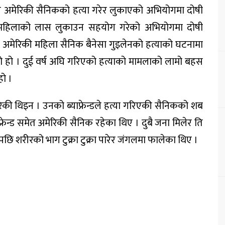
े अमेरिकी सैनिकको हत्या गरेर लुकाएको अभियोगमा दोषी
महिलाको लास लुकाउन सहयोग गरेको अभियोगमा दोषी
अमेरिकी महिला सैनिक बैनेसा गुइलेनको हत्याको घटनामा
 हो । दुई वर्ष अघि गरिएको हत्याको मामलाको लामो बहस
ो ।
गरेकी थिइन । उनको ब्याफ्रेन्डले हत्या गरिएकी सैनिकको शब
्रेन्ड समेत अमेरिकी सैनिक रहेका थिए । दुबै जना मिलेर ति
छि शरीरको भाग टुक्रा टुक्रा पारेर जंगलमा फालेका थिए ।