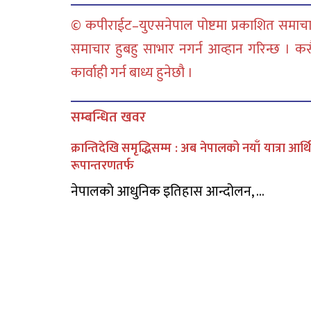
© कपीराईट–युएसनेपाल पोष्टमा प्रकाशित समाचार
समाचार हुबहु साभार नगर्न आव्हान गरिन्छ । क
कार्वाही गर्न बाध्य हुनेछौ ।
सम्बन्धित खवर
क्रान्तिदेखि समृद्धिसम्म : अब नेपालको नयाँ यात्रा आर्
रूपान्तरणतर्फ
नेपालको आधुनिक इतिहास आन्दोलन, ...