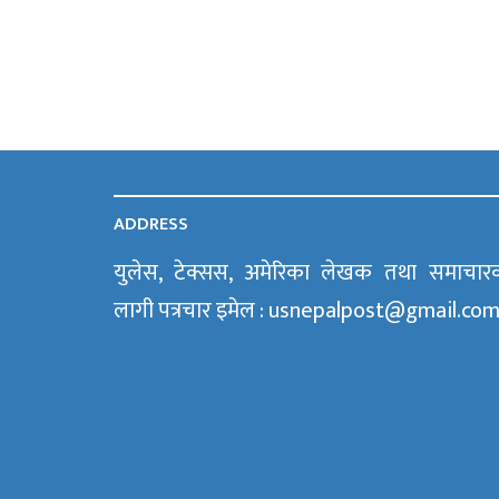
ADDRESS
युलेस, टेक्सस, अमेरिका लेखक तथा समाचार
लागी पत्रचार इमेल : usnepalpost@gmail.co