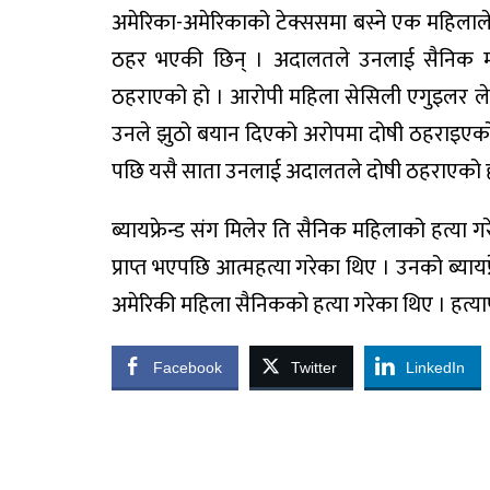
अमेरिका-अमेरिकाको टेक्ससमा बस्ने एक महिलाल
ठहर भएकी छिन् । अदालतले उनलाई सैनिक 
ठहराएको हो । आरोपी महिला सेसिली एगुइलर ले 
उनले झुठो बयान दिएको अरोपमा दोषी ठहराइएको
पछि यसै साता उनलाई अदालतले दोषी ठहराएको ह
ब्यायफ्रेन्ड संग मिलेर ति सैनिक महिलाको हत्या 
प्राप्त भएपछि आत्महत्या गरेका थिए । उनको ब्यायफ
अमेरिकी महिला सैनिकको हत्या गरेका थिए । हत्याप
Facebook
Twitter
LinkedIn