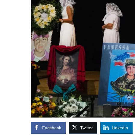
Facebook
Twitter
LinkedIn