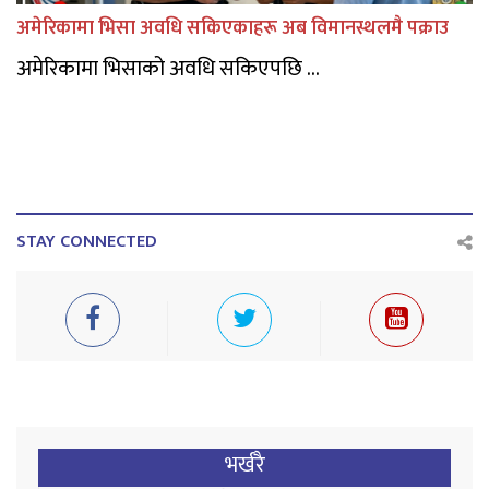
अमेरिकामा भिसा अवधि सकिएकाहरू अब विमानस्थलमै पक्राउ
अमेरिकामा भिसाको अवधि सकिएपछि ...
STAY CONNECTED
भर्खरै