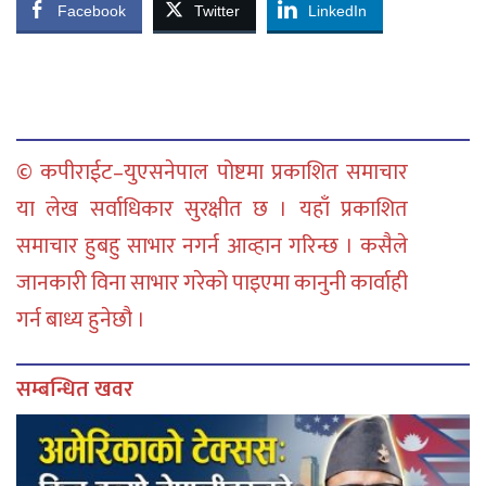
Facebook
Twitter
LinkedIn
© कपीराईट–युएसनेपाल पोष्टमा प्रकाशित समाचार
या लेख सर्वाधिकार सुरक्षीत छ । यहाँ प्रकाशित
समाचार हुबहु साभार नगर्न आव्हान गरिन्छ । कसैले
जानकारी विना साभार गरेको पाइएमा कानुनी कार्वाही
गर्न बाध्य हुनेछौ ।
सम्बन्धित खवर