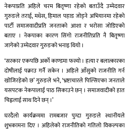
नेकपाप्रति अहिले चरम बितृष्णा रहेको बताउँदै उम्मेदवार
गुरुङले तराई, मधेस, हिमाल पहाड जोड्ने अभियानमा रहेको
पार्टी समाजवादीप्रति जनताको आशा र भरोसा जोडिएको
बताए । नेकपाका कारण सिंगो राजनीतिप्रति नै बितृष्णा
जागेको उम्मेदवार गुरुङको भनाइ थियो ।
‘सरकार एकपछि अर्को काण्डमा फस्यो । हत्या र बलात्कारका
दोषीलाई पक्राउ गर्नै सकेन । अहिले आँसुको राजनीति गर्न
खोजिरहेको छ’ गुरुङले भने, ‘भ्रष्टाचारले पिल्सिएका जनताले
यसपटक नेकपालाई पाठ सिकाउने छन् । समाजवादीको हात
चिह्नलाई साथ दिने छन् ।’
घरदैलो कार्यक्रममा रामबजार पुग्दा गुरुङले स्थानीयले
शुभकामना दिए । अहिलेको राजनीतिको गतिलो विकल्पका