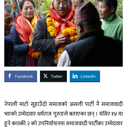
Facebook
Twitter
LinkedIn
नेपाली माटो सुहाउँदो समाजको असली पार्टी नै समाजवादी
भएको उम्मेदवार धर्मराज गुरुङले बताएका छन् । मंसिर १४ मा
हुने कास्की २ को उपनिर्वाचनमा समाजवादी पार्टीका उम्मेदवार