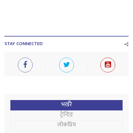
STAY CONNECTED
भर्खरै
ट्रेन्डिङ
लोकप्रिय