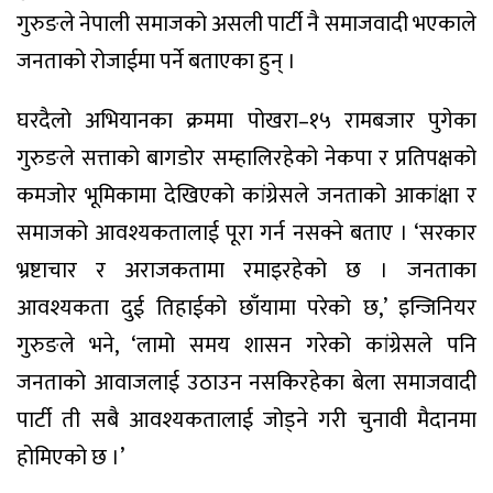
गुरुङले नेपाली समाजको असली पार्टी नै समाजवादी भएकाले
जनताको रोजाईमा पर्ने बताएका हुन् ।
घरदैलो अभियानका क्रममा पोखरा–१५ रामबजार पुगेका
गुरुङले सत्ताको बागडोर सम्हालिरहेको नेकपा र प्रतिपक्षको
कमजोर भूमिकामा देखिएको कांग्रेसले जनताको आकांक्षा र
समाजको आवश्यकतालाई पूरा गर्न नसक्ने बताए । ‘सरकार
भ्रष्टाचार र अराजकतामा रमाइरहेको छ । जनताका
आवश्यकता दुई तिहाईको छाँयामा परेको छ,’ इन्जिनियर
गुरुङले भने, ‘लामो समय शासन गरेको कांग्रेसले पनि
जनताको आवाजलाई उठाउन नसकिरहेका बेला समाजवादी
पार्टी ती सबै आवश्यकतालाई जोड्ने गरी चुनावी मैदानमा
होमिएको छ ।’