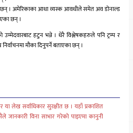
 छन् । अमेरिकाका आधा व्यस्क आवधीले समेत अव डोनाल्ड
ताएका छन् ।
ो उम्मेदवारबाट हटुन भन्ने । धेरै विश्लेषकहरुले पनि ट्रम्प र
 निर्वाचनमा मौका दिनुपर्ने बताएका छन् ।
 या लेख सर्वाधिकार सुरक्षीत छ । यहाँ प्रकाशित
सैले जानकारी विना साभार गरेको पाइएमा कानुनी