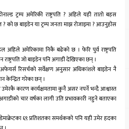
ाल्ड ट्रम्प अमेरिकी राष्ट्रपति ? अहिले यही तातो बहस
 ? को छ बाइडेन या ट्रम्प जनता माझ रोजाइमा ? आउनुहोस
हल अहिले अमेरिकामा निकै बढेको छ । फेरि पुर्व राष्ट्रपति
तमान राष्ट्रपति जो बाइडेन पनि अगाडी देखिएका छन् ।
ेयर्स रिसर्चको सर्वेक्षण अनुसार अधिकांशले बाइडेन नै
न केन्द्रित गरेका छन् ।
मेरकै कारण कार्यक्षमतामा कुनै असर नपर्ने भन्दै आश्वास्त
ण अगाडीको चार वर्षका लागी उति प्रभावकारी नहुने बताएका
 डेमाक्रेटका ६९ प्रतिशतका समर्थकको पनि यही उमेर हदका
् ।