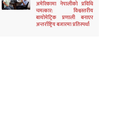
अमेरिकामा नेपालीको प्रविधि
चमत्कार: विश्वस्तरीय
बायोमेट्रिक प्रणाली बनाएर
अन्तर्राष्ट्रिय बजारमा प्रतिस्पर्धा