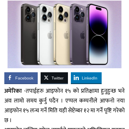
Facebook
Twitter
LinkedIn
अमेरिका
-तपाईहरु आइफोन १५ को प्रतिक्षामा हुनुहुन्छ भने
अव लामो समय कुर्नु पदैन । एप्पल कम्पनीले आफनो नया
आइफोन १५ लन्च गर्ने मिति यही सेप्टेम्बर १२ मा गर्ने पृष्टि गरेको
छ ।