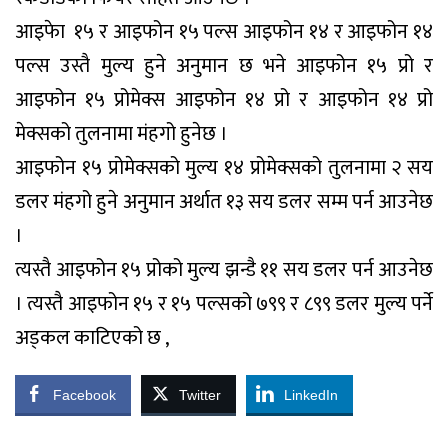
आइफेा १५ र आइफोन १५ पल्स आइफोन १४ र आइफोन १४
पल्स उस्तै मुल्य हुने अनुमान छ भने आइफोन १५ प्रो र
आइफोन १५ प्रोमेक्स आइफोन १४ प्रो र आइफोन १४ प्रो
मेक्सको तुलनामा मंहगो हुनेछ ।
आइफोन १५ प्रोमेक्सको मुल्य १४ प्रोमेक्सको तुलनामा २ सय
डलर मंहगो हुने अनुमान अर्थात १३ सय डलर सम्म पर्न आउनेछ
।
त्यस्तै आइफोन १५ प्रोको मुल्य झन्डै ११ सय डलर पर्न आउनेछ
। त्यस्तै आइफोन १५ र १५ पल्सको ७९९ र ८९९ डलर मुल्य पर्ने
अड्कल काटिएको छ ,
Facebook
Twitter
LinkedIn