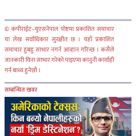
© कपीराईट–युएसनेपाल पोष्टमा प्रकाशित समाचार
या लेख सर्वाधिकार सुरक्षीत छ । यहाँ प्रकाशित
समाचार हुबहु साभार नगर्न आव्हान गरिन्छ । कसैले
जानकारी विना साभार गरेको पाइएमा कानुनी कार्वाही
गर्न बाध्य हुनेछौ ।
सम्बन्धित खवर