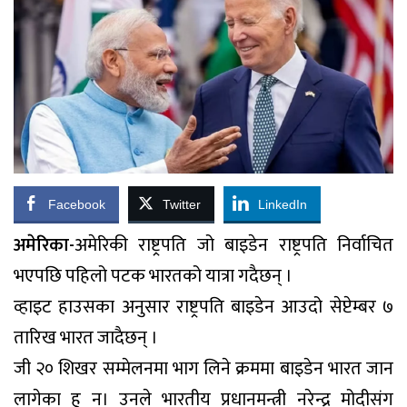
Facebook
Twitter
LinkedIn
अमेरिका-
अमेरिकी राष्ट्रपति जो बाइडेन राष्ट्रपति निर्वाचित
भएपछि पहिलो पटक भारतको यात्रा गदैछन् ।
व्हाइट हाउसका अनुसार राष्ट्रपति बाइडेन आउदो सेप्टेम्बर ७
तारिख भारत जादैछन् ।
जी २० शिखर सम्मेलनमा भाग लिने क्रममा बाइडेन भारत जान
लागेका हु न। उनले भारतीय प्रधानमन्त्री नरेन्द्र मोदीसंग