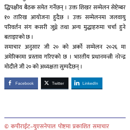
द्धिपक्षीय बैठक समेत गर्नेछन् । उक्त शिखर सम्मेलन सेप्टेम्बर
१० तारिख आयोजना हुदैछ । उक्त सम्मेलनमा जलवायु
परिवर्तन संग कसरी जुध्ने तथा अन्य मुद्धाहरुमा चर्चा हुने
बताइएको छ ।
समाचार अनुसार जी २० को अर्को सम्मेलन २०२६ मा
अमेरिकामा प्रस्ताव गरिएको छ । भारतीय प्रधानमन्त्री नरेन्द्र
मोदीले जी २० को अध्यक्षता सुम्पदैछन् ।
Facebook
Twitter
LinkedIn
© कपीराईट–युएसनेपाल पोष्टमा प्रकाशित समाचार