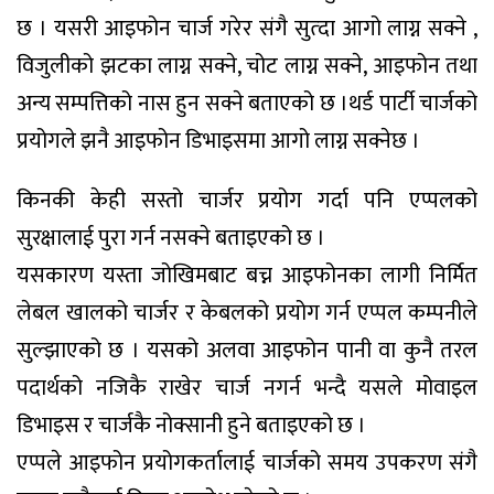
छ । यसरी आइफोन चार्ज गरेर संगै सुत्दा आगो लाग्न सक्ने ,
विजुलीको झटका लाग्न सक्ने, चोट लाग्न सक्ने, आइफोन तथा
अन्य सम्पत्तिको नास हुन सक्ने बताएको छ ।थर्ड पार्टी चार्जको
प्रयोगले झनै आइफोन डिभाइसमा आगो लाग्न सक्नेछ ।
किनकी केही सस्तो चार्जर प्रयोग गर्दा पनि एप्पलको
सुरक्षालाई पुरा गर्न नसक्ने बताइएको छ ।
यसकारण यस्ता जोखिमबाट बच्न आइफोनका लागी निर्मित
लेबल खालको चार्जर र केबलको प्रयोग गर्न एप्पल कम्पनीले
सुल्झाएको छ । यसको अलवा आइफोन पानी वा कुनै तरल
पदार्थको नजिकै राखेर चार्ज नगर्न भन्दै यसले मोवाइल
डिभाइस र चार्जकै नोक्सानी हुने बताइएको छ ।
एप्पले आइफोन प्रयोगकर्तालाई चार्जको समय उपकरण संगै