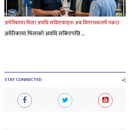
अमेरिकामा भिसा अवधि सकिएकाहरू अब विमानस्थलमै पक्राउ
अमेरिकामा भिसाको अवधि सकिएपछि ...
STAY CONNECTED