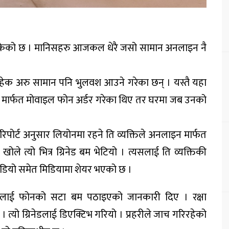
ो छ । मानिसहरु आजकल धेरै जसो सामान अनलाइन नै
बाहेक अरु सामान पनि भुलवश आउने गरेका छन् । यस्तै यहा
न मार्फत मोवाइल फोन अर्डर गरेका थिए तर घरमा जब उनको
रिपोर्ट अनुसार लियोनमा रहने ति व्यक्तिले अनलाइन मार्फत
 त्यो भित्र ग्रिनेड बम भेटियो । त्यसलाई ति व्यक्तिकी
डियो समेत मिडियामा शेयर भएको छ ।
फुलाई फोनको सटा बम पठाइएको जानकारी दिए । रक्षा
 । त्यो ग्रिनेडलाई डिएक्टिभ गरियो । प्रहरीले जाच गरिरहेको