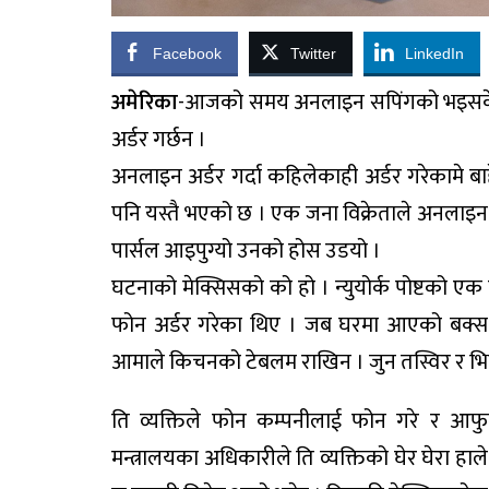
Facebook
Twitter
LinkedIn
अमेरिका
-आजको समय अनलाइन सपिंगको भइसकेक
अर्डर गर्छन ।
अनलाइन अर्डर गर्दा कहिलेकाही अर्डर गरेकामे 
पनि यस्तै भएको छ । एक जना विक्रेताले अनलाइ
पार्सल आइपुग्यो उनको होस उडयो ।
घटनाको मेक्सिसको को हो । न्युयोर्क पोष्टको एक 
फोन अर्डर गरेका थिए । जब घरमा आएको बक्स खोले
आमाले किचनको टेबलम राखिन । जुन तस्विर र भि
ति व्यक्तिले फोन कम्पनीलाई फोन गरे र आ
मन्त्रालयका अधिकारीले ति व्यक्तिको घेर घेरा हाले