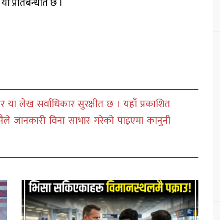
ो प्रतिबन्धीत छ ।
 या लेख सर्वाधिकार सुरक्षीत छ । यहाँ प्रकाशित
सैले जानकारी विना साभार गरेको पाइएमा कानुनी