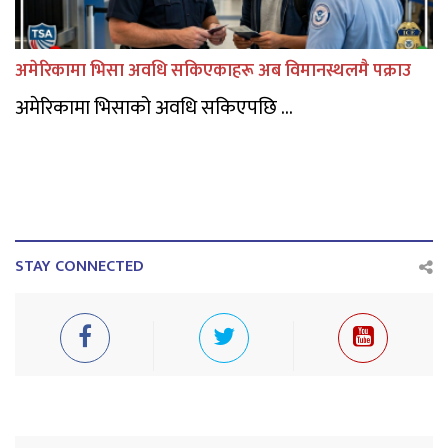
अमेरिकामा भिसा अवधि सकिएकाहरू अब विमानस्थलमै पक्राउ
अमेरिकामा भिसाको अवधि सकिएपछि ...
STAY CONNECTED