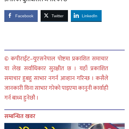
Facebook
Twitter
LinkedIn
© कपीराईट–युएसनेपाल पोष्टमा प्रकाशित समाचार
या लेख सर्वाधिकार सुरक्षीत छ । यहाँ प्रकाशित
समाचार हुबहु साभार नगर्न आव्हान गरिन्छ । कसैले
जानकारी विना साभार गरेको पाइएमा कानुनी कार्वाही
गर्न बाध्य हुनेछौ ।
सम्बन्धित खवर