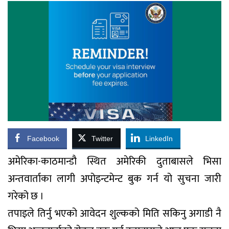
Facebook
Twitter
LinkedIn
अमेरिका-काठमान्डौ स्थित अमेरिकी दुताबासले भिसा
अन्तवार्ताका लागी अपोइन्टमेन्ट बुक गर्न यो सुचना जारी
गरेको छ ।
तपाइले तिर्नु भएको आवेदन शुल्कको मिति सकिनु अगाडी नै