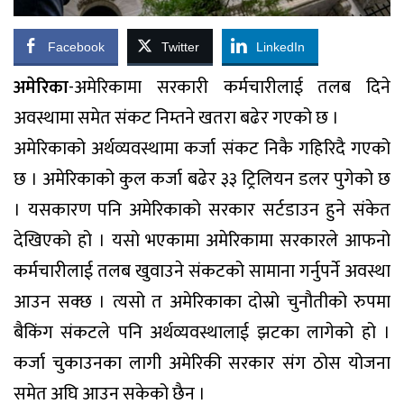
Facebook
Twitter
LinkedIn
अमेरिका
-अमेरिकामा सरकारी कर्मचारीलाई तलब दिने
अवस्थामा समेत संकट निम्तने खतरा बढेर गएको छ ।
अमेरिकाको अर्थव्यवस्थामा कर्जा संकट निकै गहिरिदै गएको
छ । अमेरिकाको कुल कर्जा बढेर ३३ ट्रिलियन डलर पुगेको छ
। यसकारण पनि अमेरिकाको सरकार सर्टडाउन हुने संकेत
देखिएको हो । यसो भएकामा अमेरिकामा सरकारले आफनो
कर्मचारीलाई तलब खुवाउने संकटको सामाना गर्नुपर्ने अवस्था
आउन सक्छ । त्यसो त अमेरिकाका दोस्रो चुनौतीको रुपमा
बैकिंग संकटले पनि अर्थव्यवस्थालाई झटका लागेको हो ।
कर्जा चुकाउनका लागी अमेरिकी सरकार संग ठोस योजना
समेत अघि आउन सकेको छैन ।