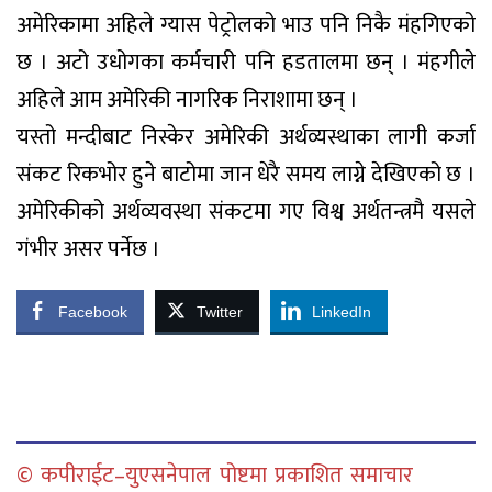
अमेरिकामा अहिले ग्यास पेट्रोलको भाउ पनि निकै मंहगिएको
छ । अटो उधोगका कर्मचारी पनि हडतालमा छन् । मंहगीले
अहिले आम अमेरिकी नागरिक निराशामा छन् ।
यस्तो मन्दीबाट निस्केर अमेरिकी अर्थव्यस्थाका लागी कर्जा
संकट रिकभोर हुने बाटोमा जान धेरै समय लाग्ने देखिएको छ ।
अमेरिकीको अर्थव्यवस्था संकटमा गए विश्व अर्थतन्त्रमै यसले
गंभीर असर पर्नेछ ।
Facebook
Twitter
LinkedIn
© कपीराईट–युएसनेपाल पोष्टमा प्रकाशित समाचार