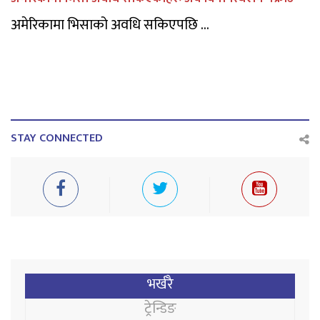
अमेरिकामा भिसाको अवधि सकिएपछि ...
STAY CONNECTED
भर्खरै
ट्रेन्डिङ