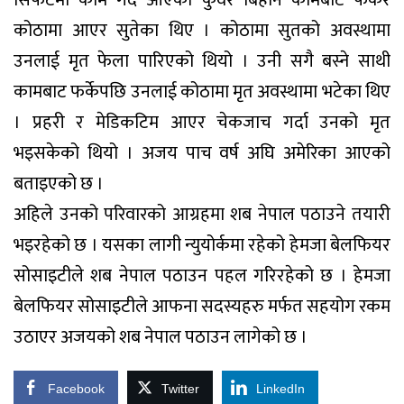
कोठामा आएर सुतेका थिए । कोठामा सुतको अवस्थामा
उनलाई मृत फेला पारिएको थियो । उनी सगै बस्ने साथी
कामबाट फर्केपछि उनलाई कोठामा मृत अवस्थामा भटेका थिए
। प्रहरी र मेडिकटिम आएर चेकजाच गर्दा उनको मृत
भइसकेको थियो । अजय पाच वर्ष अघि अमेरिका आएको
बताइएको छ ।
अहिले उनको परिवारको आग्रहमा शब नेपाल पठाउने तयारी
भइरहेको छ । यसका लागी न्युयोर्कमा रहेको हेमजा बेलफियर
सोसाइटीले शब नेपाल पठाउन पहल गरिरहेको छ । हेमजा
बेलफियर सोसाइटीले आफना सदस्यहरु मर्फत सहयोग रकम
उठाएर अजयको शब नेपाल पठाउन लागेको छ ।
Facebook
Twitter
LinkedIn