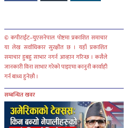
© कपीराईट–युएसनेपाल पोष्टमा प्रकाशित समाचार
या लेख सर्वाधिकार सुरक्षीत छ । यहाँ प्रकाशित
समाचार हुबहु साभार नगर्न आव्हान गरिन्छ । कसैले
जानकारी विना साभार गरेको पाइएमा कानुनी कार्वाही
गर्न बाध्य हुनेछौ ।
सम्बन्धित खवर