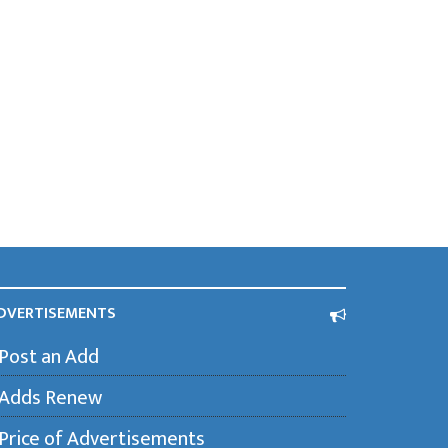
DVERTISEMENTS
Post an Add
Adds Renew
Price of Advertisements