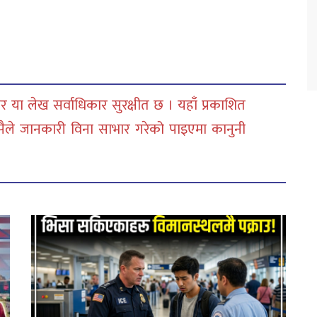
 या लेख सर्वाधिकार सुरक्षीत छ । यहाँ प्रकाशित
सैले जानकारी विना साभार गरेको पाइएमा कानुनी