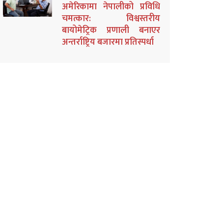
अमेरिकामा नेपालीको प्रविधि
चमत्कार: विश्वस्तरीय
बायोमेट्रिक प्रणाली बनाएर
अन्तर्राष्ट्रिय बजारमा प्रतिस्पर्धा