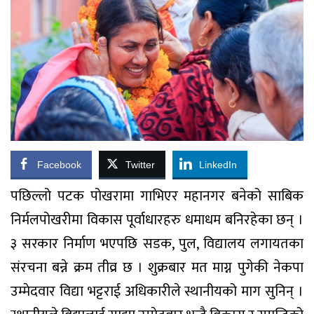
Facebook
Twitter
LinkedIn
पछिल्लो पटक पोखरामा गाभिएर महानगर बनेको साबिक
निर्मलपोखरीमा विकास पूर्वाधारहरु धमाधम बनिरहेका छन् ।
३ सरकार निर्माण भएपछि सडक, पुल, विद्यालय लगायतका
संरचना बन्ने क्रम तीव्र छ । शुक्रबार मत माग्न पुगेकी नेकपा
उम्मेदवार विद्या भट्टराई अधिकारीले स्थानीयको माग सुनिन् ।