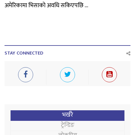
अमेरिकामा भिसाको अवधि सकिएपछि ...
STAY CONNECTED
भर्खरै
ट्रेन्डिङ