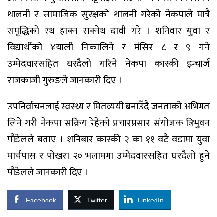
थालनी र सामाजिक सुरक्षको थालनी गरेको नेकपाले मात्रै
समृद्धिको रथ हाक्न सक्नेथ दावी गरे । शनिवार युवा र
विद्यार्थीको ¥याली निकालिने र मंसिर ८ र ९ गने
उम्मेदवारसहित घरदैलो गरिने नेकपा कास्की इन्चार्ज
राजकाजी गुरुङले जानकारी दिए ।
उपनिर्वाचनलाई स्वस्थ्य र मितव्ययी बनाउँदै जनताको अभिमत
लिने गरी नेकपा सक्रिय रेहेको प्रचारप्रसार संयोजक त्रिभुवन
पौडेलले बताए । शनिबार कास्की २ का ११ वटै वडामा युवा
मार्चपास र पोखरा २० भलाममा उम्मेदवारसहित घरदैलो हुने
पौडेलले जानकारी दिए ।
Facebook
Twitter
LinkedIn