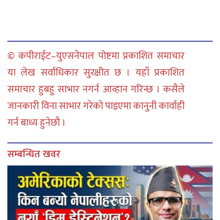
© कपीराईट–युएसनेपाल पोष्टमा प्रकाशित समाचार
या लेख सर्वाधिकार सुरक्षीत छ । यहाँ प्रकाशित
समाचार हुबहु साभार नगर्न आव्हान गरिन्छ । कसैले
जानकारी विना साभार गरेको पाइएमा कानुनी कार्वाही
गर्न बाध्य हुनेछौ ।
सम्बन्धित खवर