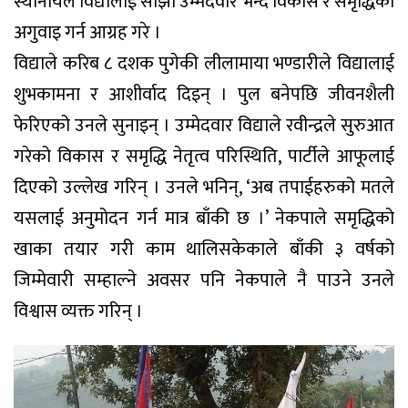
स्थानीयले विद्यालाई साझा उम्मेदवार भन्दै विकास र समृद्धिको
अगुवाइ गर्न आग्रह गरे ।
विद्याले करिब ८ दशक पुगेकी लीलामाया भण्डारीले विद्यालाई
शुभकामना र आशीर्वाद दिइन् । पुल बनेपछि जीवनशैली
फेरिएको उनले सुनाइन् । उम्मेदवार विद्याले रवीन्द्रले सुरुआत
गरेको विकास र समृद्धि नेतृत्व परिस्थिति, पार्टीले आफूलाई
दिएको उल्लेख गरिन् । उनले भनिन्, ‘अब तपाईहरुको मतले
यसलाई अनुमोदन गर्न मात्र बाँकी छ ।’ नेकपाले समृद्धिको
खाका तयार गरी काम थालिसकेकाले बाँकी ३ वर्षको
जिम्मेवारी सम्हाल्ने अवसर पनि नेकपाले नै पाउने उनले
विश्वास व्यक्त गरिन् ।