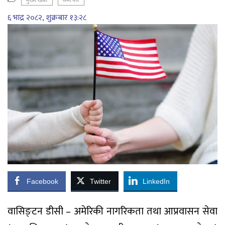
मुख्य खबर
समाचार
६ भाद्र २०८२, शुक्रबार १३:२८
Facebook
Twitter
LinkedIn
वासिङ्टन डीसी – अमेरिकी नागरिकता तथा आप्रवासन सेवा