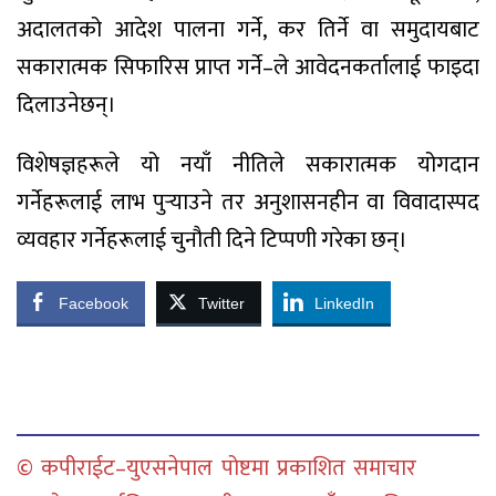
अदालतको आदेश पालना गर्ने, कर तिर्ने वा समुदायबाट
सकारात्मक सिफारिस प्राप्त गर्ने–ले आवेदनकर्तालाई फाइदा
दिलाउनेछन्।
विशेषज्ञहरूले यो नयाँ नीतिले सकारात्मक योगदान
गर्नेहरूलाई लाभ पुर्‍याउने तर अनुशासनहीन वा विवादास्पद
व्यवहार गर्नेहरूलाई चुनौती दिने टिप्पणी गरेका छन्।
Facebook
Twitter
LinkedIn
© कपीराईट–युएसनेपाल पोष्टमा प्रकाशित समाचार