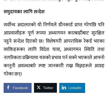
समुदायका लागि सन्देश
सर्वोच्च अदालतको यो निर्णयले ग्रीनकार्ड प्राप्त गरेपछि पनि
आप्रवासीहरू पूर्ण रूपमा अध्यागमन कारबाहीबाट सुरक्षित
नहुने सन्देश दिएको छ। विशेषगरी आपराधिक रेकर्ड भएका
व्यक्तिहरूका लागि विदेश यात्रा, अध्यागमन स्थिति तथा
नागरिकता प्रक्रियामा यसको प्रभाव पर्न सक्ने भएकाले आफ्नो
कानुनी अवस्थाबारे स्पष्ट जानकारी राख्न विज्ञहरूले आग्रह
गरेका छन्।
Facebook
Twitter
LinkedIn