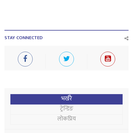
STAY CONNECTED
भर्खरै
ट्रेन्डिङ
लोकप्रिय