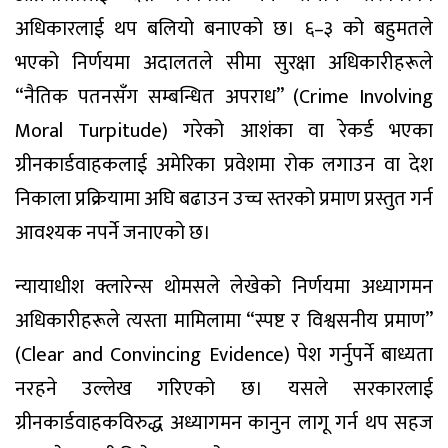
अधिकारलाई थप बलियो बनाएको छ। ६–३ को बहुमतले
भएको निर्णयमा अदालतले सीमा सुरक्षा अधिकारीहरूले
“नैतिक पतनसँग सम्बन्धित अपराध” (Crime Involving
Moral Turpitude) गरेको आशंका वा रेकर्ड भएका
ग्रीनकार्डवाहकलाई अमेरिका प्रवेशमा रोक लगाउन वा देश
निकाला प्रक्रियामा अघि बढाउन उच्च स्तरको प्रमाण प्रस्तुत गर्न
आवश्यक नपर्ने जनाएको छ।
न्यायाधीश क्लारेन्स थोमसले लेखेको निर्णयमा अध्यागमन
अधिकारीहरूले त्यस्ता मामिलामा “स्पष्ट र विश्वसनीय प्रमाण”
(Clear and Convincing Evidence) पेश गर्नुपर्ने बाध्यता
नरहने उल्लेख गरिएको छ। यसले सरकारलाई
ग्रीनकार्डवाहकविरुद्ध अध्यागमन कानुन लागू गर्न थप सहज