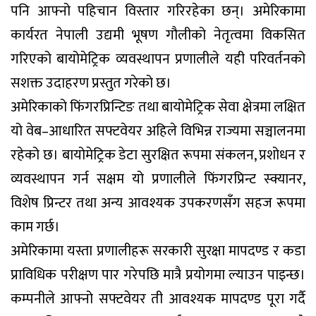
पनि आफ्नो पहिचान विस्तार गरिरहेका छन्। अमेरिकामा
कार्यरत नेपाली उद्यमी भूषण गौलीको नेतृत्वमा विकसित
गरिएको बायोमेट्रिक व्यवस्थापन प्रणालीले यही परिवर्तनको
सशक्त उदाहरण प्रस्तुत गरेको छ।
अमेरिकाको फिंगरप्रिन्टिङ तथा बायोमेट्रिक सेवा क्षेत्रमा लक्षित
यो वेब–आधारित सफ्टवेयर अहिले विभिन्न राज्यमा सञ्चालनमा
रहेको छ। बायोमेट्रिक डेटा सुरक्षित रूपमा संकलन, प्रशोधन र
व्यवस्थापन गर्न सक्षम यो प्रणालीले फिंगरप्रिन्ट स्क्यानर,
विशेष प्रिन्टर तथा अन्य आवश्यक उपकरणसँग सहज रूपमा
काम गर्छ।
अमेरिकामा यस्ता प्रणालीहरू सरकारी सुरक्षा मापदण्ड र कडा
प्राविधिक परीक्षण पार गरेपछि मात्रै प्रयोगमा ल्याउन पाइन्छ।
कम्पनीले आफ्नो सफ्टवेयर ती आवश्यक मापदण्ड पूरा गर्दै