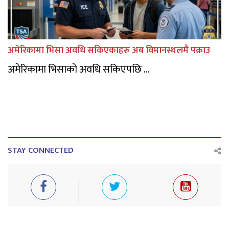
अमेरिकामा भिसा अवधि सकिएकाहरू अब विमानस्थलमै पक्राउ
अमेरिकामा भिसाको अवधि सकिएपछि ...
STAY CONNECTED