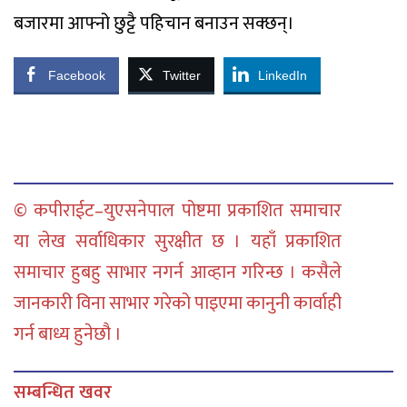
बजारमा आफ्नो छुट्टै पहिचान बनाउन सक्छन्।
Facebook
Twitter
LinkedIn
© कपीराईट–युएसनेपाल पोष्टमा प्रकाशित समाचार
या लेख सर्वाधिकार सुरक्षीत छ । यहाँ प्रकाशित
समाचार हुबहु साभार नगर्न आव्हान गरिन्छ । कसैले
जानकारी विना साभार गरेको पाइएमा कानुनी कार्वाही
गर्न बाध्य हुनेछौ ।
सम्बन्धित खवर