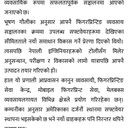
व्यवसायिक रूपमा सफलतापूर्वक सञ्चालनमा आएको
जनाएको छ।
भूषण गौलीका अनुसार आफ्नै फिंगरप्रिन्टिङ व्यवसाय
सञ्चालनका क्रममा उपलब्ध सफ्टवेयरहरूमा देखिएका
सीमितताले नयाँ समाधान विकास गर्ने प्रेरणा दिएको थियो।
त्यसपछि नेपाली इन्जिनियरहरूको टोलीसँग मिलेर
अनुसन्धान, परीक्षण र विकासको लामो यात्रापछि आफ्नै
उत्पादन तयार गरिएको हो।
हाल यो प्रणाली आप्रवासन कानुन व्यवसायी, फिंगरप्रिन्टिङ
सेवा केन्द्र, मोबाइल फिंगरप्रिन्ट सेवा, मेलबक्स
व्यवसायलगायत विभिन्न क्षेत्रले प्रयोग गरिरहेका छन्।
कम्पनीका अनुसार अमेरिकाका दर्जनौं स्थानमा सफ्टवेयर
स्थापना भइसकेको छ भने नयाँ ग्राहकहरू पनि निरन्तर थपिने