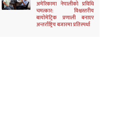
अमेरिकामा नेपालीको प्रविधि
चमत्कार: विश्वस्तरीय
बायोमेट्रिक प्रणाली बनाएर
अन्तर्राष्ट्रिय बजारमा प्रतिस्पर्धा