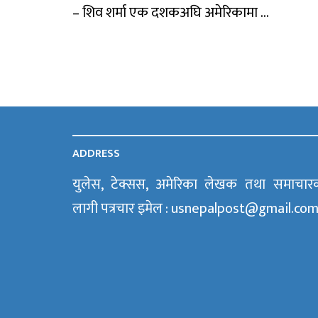
– शिव शर्मा एक दशकअघि अमेरिकामा ...
ADDRESS
युलेस, टेक्सस, अमेरिका लेखक तथा समाचार
लागी पत्रचार इमेल : usnepalpost@gmail.co