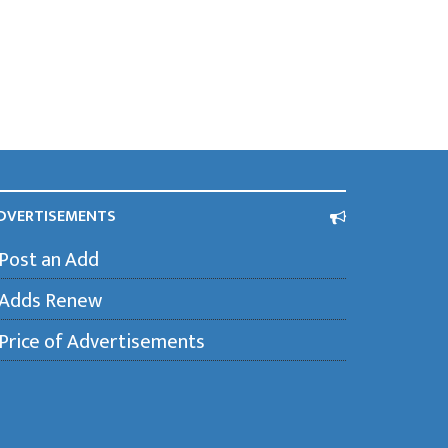
DVERTISEMENTS
Post an Add
Adds Renew
Price of Advertisements