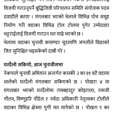
विजयी गराउनुपर्ने बुद्धिजिवी परिचालन समिति संयोजक पदम
दवाडीले बताए । मंगलबार भएको भेलाले विभिन्न पाँच समूह
निर्माण गरी वडाका विभिन्न टोल टोलमा पुगेर उम्मेदवार
भट्टराईलाई विजयी गराउन मत माग्ने भएको छ ।
भेलामा वडाका चुनावी कमाण्डर चूडामणि जंगलीले विद्याको
जित सुनिश्चित भइसकेको दाबी गरे ।
घरदैलो सकियो, आज चुनावीसभा
नेकपाले चुनावी अभियान अन्तर्गत कास्की २ का ११ वटै वडामा
थालेको घरदैलो मंगलबार सकिएको छ । पोखरा ४ मा
मंगलबार भएको घरदैलोमा रामबहादुर कोइराला, रामजी
गौतम, विष्णुहरि पौडेल र नर्वदा अधिकारी नेतृत्वका टोलीले
वडाका विभिन्न क्षेत्रमा पुगी मत मागेको छ । पोखरा ९ का